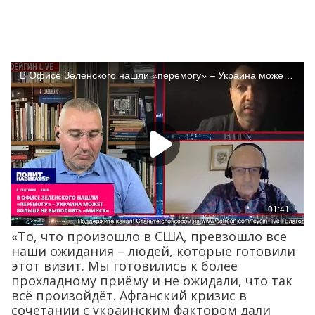
«То, что произошло в США, превзошло все
наши ожидания – людей, которые готовили
этот визит. Мы готовились к более
прохладному приёму и не ожидали, что так
всё произойдёт. Афганский кризис в
сочетании с украинским фактором дали