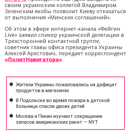
своим украинским коллегой Владимиром
Зеленским якобы позволит Киеву отказаться
от выполнения «Минских соглашений».
Об этом в эфире интернет-канала «Фейгин
Live» заявил спикер украинской делегации в
Трехсторонней контактной группе,
советник главы офиса президента Украины
Алексей Арестович, передает корреспондент
«ПолитНавигатора»
.