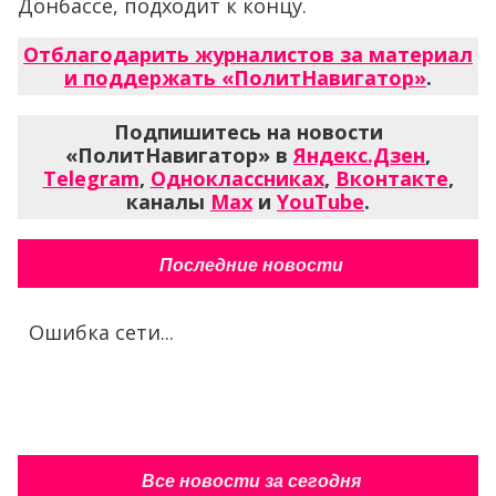
Донбассе, подходит к концу.
Отблагодарить журналистов за материал
и поддержать «ПолитНавигатор»
.
Подпишитесь на новости
«ПолитНавигатор» в
Яндекс.Дзен
,
Telegram
,
Одноклассниках
,
Вконтакте
,
каналы
Max
и
YouTube
.
Последние новости
Ошибка сети...
Все новости за сегодня