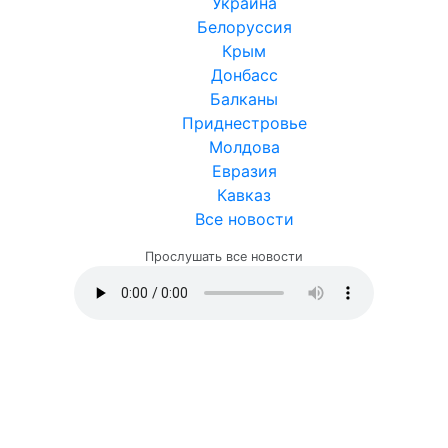
Украина
Белоруссия
Крым
Донбасс
Балканы
Приднестровье
Молдова
Евразия
Кавказ
Все новости
Прослушать все новости