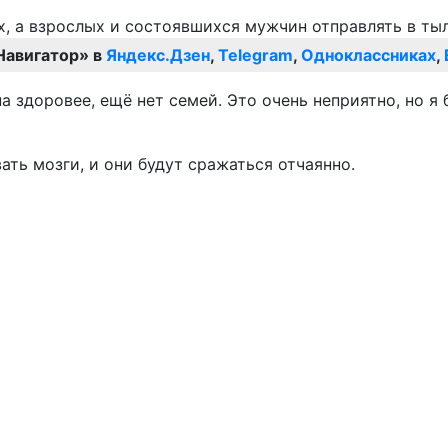
Навигатор» в
Яндекс.Дзен
,
Telegram
,
Одноклассниках
,
а здоровее, ещё нет семей. Это очень неприятно, но я
ть мозги, и они будут сражаться отчаянно.