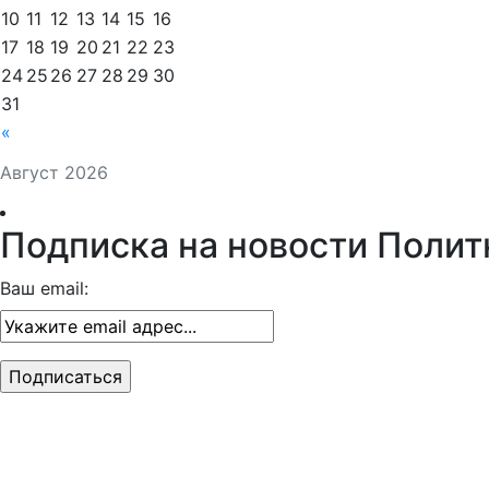
10
11
12
13
14
15
16
17
18
19
20
21
22
23
24
25
26
27
28
29
30
31
«
Август 2026
Подписка на новости Полит
Ваш email: