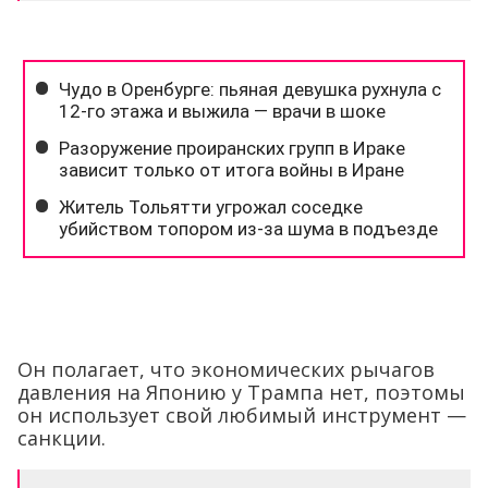
Он полагает, что экономических рычагов
давления на Японию у Трампа нет, поэтомы
он использует свой любимый инструмент —
санкции.