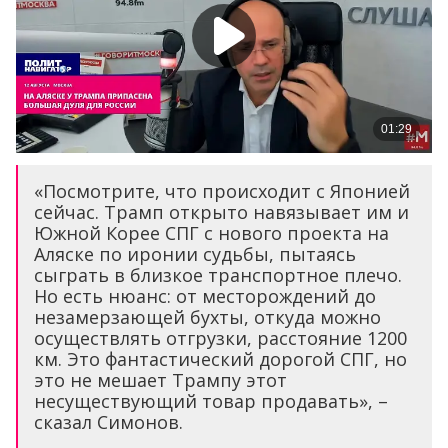
«Посмотрите, что происходит с Японией
сейчас. Трамп открыто навязывает им и
Южной Корее СПГ с нового проекта на
Аляске по иронии судьбы, пытаясь
сыграть в близкое транспортное плечо.
Но есть нюанс: от месторождений до
незамерзающей бухты, откуда можно
осуществлять отгрузки, расстояние 1200
км. Это фантастический дорогой СПГ, но
это не мешает Трампу этот
несуществующий товар продавать», –
сказал Симонов.