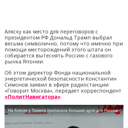
Аляску как место для переговоров с
президентом РФ Дональд Трамп выбрал
весьма символично, потому что именно при
помощи месторождений этого штата он
собирается вытеснять Россию с газового
рынка Японии.
Об этом директор Фонда национальной
энергетической безопасности Константин
Симонов заявил в эфире радиостанции
«Говорит Москва», передает корреспондент
«ПолитНавигатора»
.