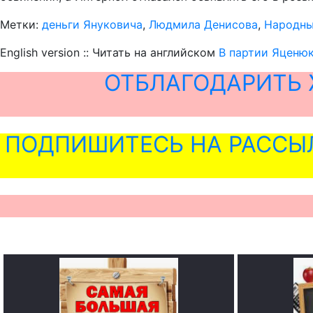
Метки:
деньги Януковича
,
Людмила Денисова
,
Народны
English version :: Читать на английском
В партии Яценюк
ОТБЛАГОДАРИТЬ 
ПОДПИШИТЕСЬ НА РАССЫ