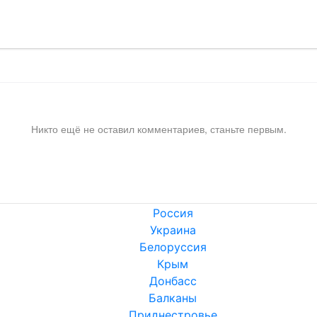
Никто ещё не оставил комментариев, станьте первым.
Россия
Украина
Белоруссия
Крым
Донбасс
Балканы
Приднестровье