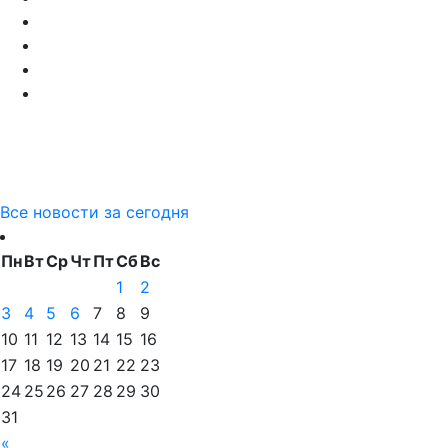
Все новости за сегодня
Пн
Вт
Ср
Чт
Пт
Сб
Вс
1
2
3
4
5
6
7
8
9
10
11
12
13
14
15
16
17
18
19
20
21
22
23
24
25
26
27
28
29
30
31
«