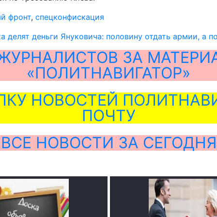
й фронт
,
спецконфискация
а делят деньги Януковича: половину отдать армии, а п
ЖУРНАЛИСТОВ ЗА МАТЕРИ
«ПОЛИТНАВИГАТОР»
ЛКУ НОВОСТЕЙ ПОЛИТНАВИ
ПОЧТУ
ВСЕ НОВОСТИ ЗА СЕГОДНЯ