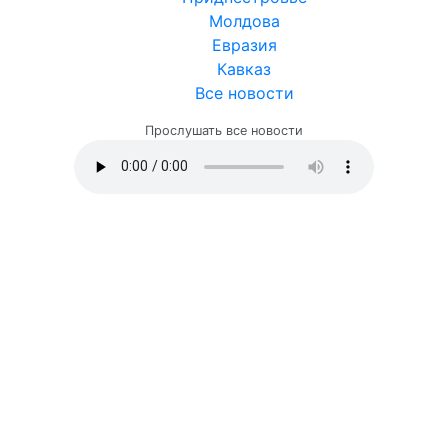
Молдова
Евразия
Кавказ
Все новости
Прослушать все новости