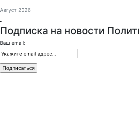
Август 2026
Подписка на новости Полит
Ваш email: