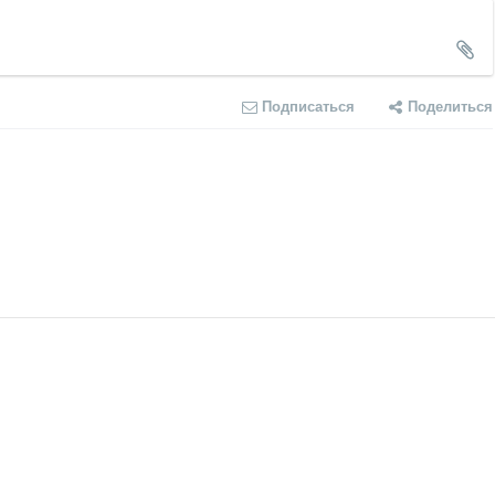
Подписаться
Поделиться