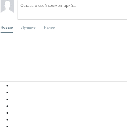
Новые
Лучшие
Ранее