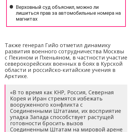
Также генерал Гийо отметил динамику
развития военного сотрудничества Москвы
с Пекином и Пхеньяном, в частности участие
северокорейских военных в боях в Курской
области и российско-китайские учения в
Арктике.
«В то время как КНР, Россия, Северная
Корея и Иран стремятся избежать
вооруженного конфликта с
Соединенными Штатами, их восприятие
упадка Запада способствует растущей
готовности бросить вызов
Соединенным Штатам на мировой арене