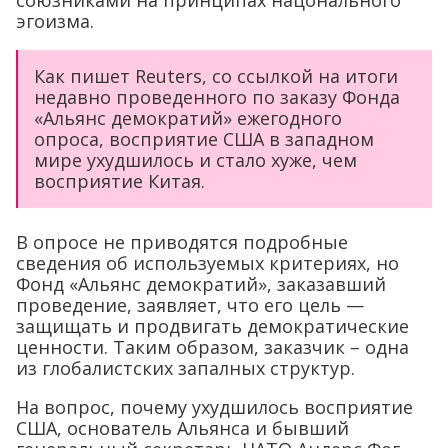
эгоизма.
Как пишет Reuters, со ссылкой на итоги
недавно проведенного по заказу Фонда
«Альянс демократий» ежегодного
опроса, восприятие США в западном
мире ухудшилось и стало хуже, чем
восприятие Китая.
В опросе не приводятся подробные
сведения об используемых критериях, но
Фонд «Альянс демократий», заказавший
проведение, заявляет, что его цель —
защищать и продвигать демократические
ценности. Таким образом, заказчик – одна
из глобалистских запалных структур.
На вопрос, почему ухудшилось восприятие
США, основатель Альянса и бывший