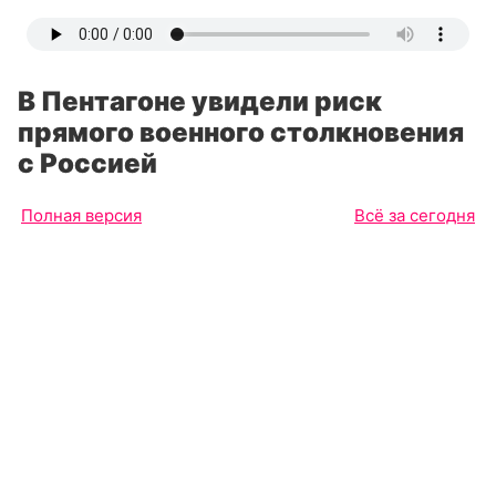
В Пентагоне увидели риск
прямого военного столкновения
с Россией
Полная версия
Всё за сегодня