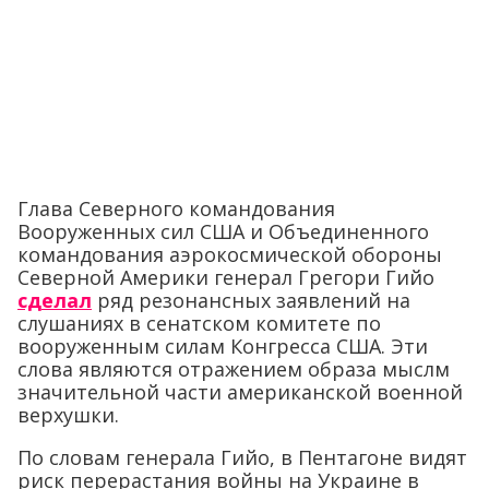
Глава Северного командования
Вооруженных сил США и Объединенного
командования аэрокосмической обороны
Северной Америки генерал Грегори Гийо
сделал
ряд резонансных заявлений на
слушаниях в сенатском комитете по
вооруженным силам Конгресса США. Эти
слова являются отражением образа мыслм
значительной части американской военной
верхушки.
По словам генерала Гийо, в Пентагоне видят
риск перерастания войны на Украине в