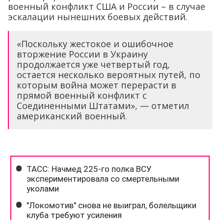
военный конфликт США и России – в случае
эскалации нынешних боевых действий.
«Поскольку жестокое и ошибочное
вторжение России в Украину
продолжается уже четвертый год,
остается несколько вероятных путей, по
которым война может перерасти в
прямой военный конфликт с
Соединенными Штатами», — отметил
американский военный.