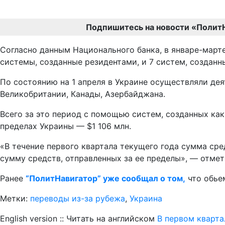
Подпишитесь на новости «Полит
Согласно данным Национального банка, в январе-март
системы, созданные резидентами, и 7 систем, созданн
По состоянию на 1 апреля в Украине осуществляли дея
Великобритании, Канады, Азербайджана.
Всего за это период с помощью систем, созданных как
пределах Украины — $1 106 млн.
«В течение первого квартала текущего года сумма ср
сумму средств, отправленных за ее пределы», — отмет
Ранее
“ПолитНавигатор” уже сообщал о том,
что обье
Метки:
переводы из-за рубежа
,
Украина
English version :: Читать на английском
В первом кварта