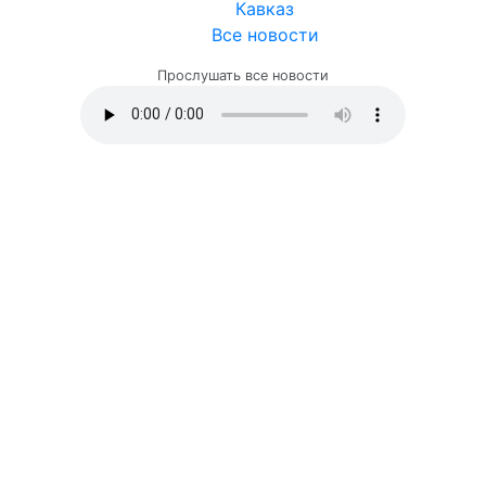
Кавказ
Все новости
Прослушать все новости