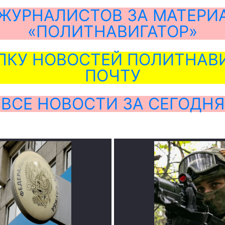
ЖУРНАЛИСТОВ ЗА МАТЕРИ
«ПОЛИТНАВИГАТОР»
ЛКУ НОВОСТЕЙ ПОЛИТНАВИ
ПОЧТУ
ВСЕ НОВОСТИ ЗА СЕГОДНЯ