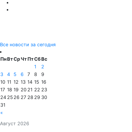
Все новости за сегодня
Пн
Вт
Ср
Чт
Пт
Сб
Вс
1
2
3
4
5
6
7
8
9
10
11
12
13
14
15
16
17
18
19
20
21
22
23
24
25
26
27
28
29
30
31
«
Август 2026