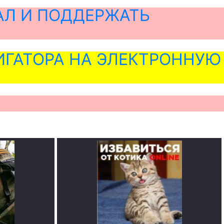
АЛ И ПОДДЕРЖАТЬ
ГАТОРА НА ЭЛЕКТРОННУЮ