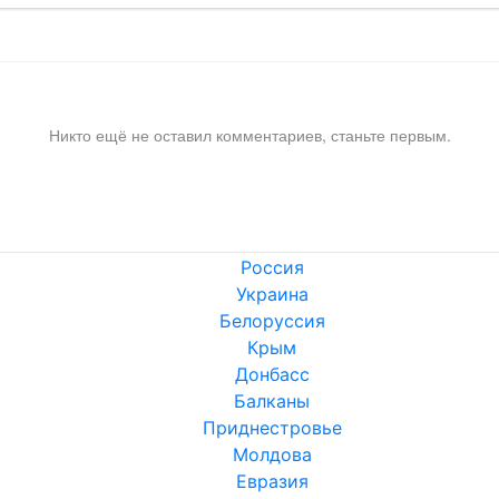
Никто ещё не оставил комментариев, станьте первым.
Россия
Украина
Белоруссия
Крым
Донбасс
Балканы
Приднестровье
Молдова
Евразия