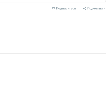
Подписаться
Поделиться