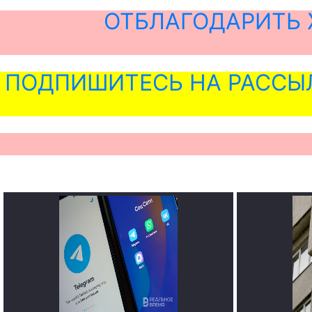
ОТБЛАГОДАРИТЬ 
ПОДПИШИТЕСЬ НА РАССЫ