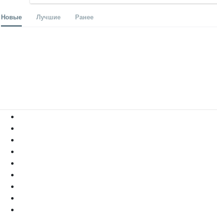
Новые
Лучшие
Ранее