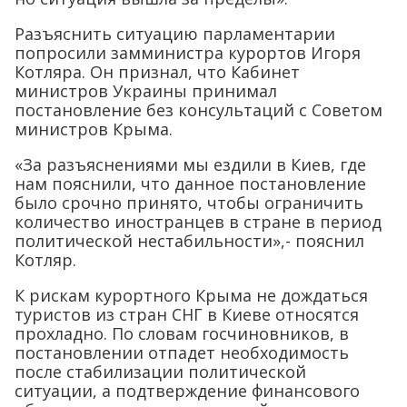
Разъяснить ситуацию парламентарии
попросили замминистра курортов Игоря
Котляра. Он признал, что Кабинет
министров Украины принимал
постановление без консультаций с Советом
министров Крыма.
«За разъяснениями мы ездили в Киев, где
нам пояснили, что данное постановление
было срочно принято, чтобы ограничить
количество иностранцев в стране в период
политической нестабильности»,- пояснил
Котляр.
К рискам курортного Крыма не дождаться
туристов из стран СНГ в Киеве относятся
прохладно. По словам госчиновников, в
постановлении отпадет необходимость
после стабилизации политической
ситуации, а подтверждение финансового