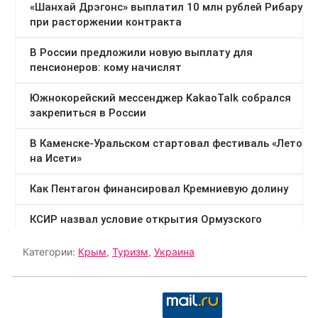
Категории:
Крым
,
Туризм
,
Украина