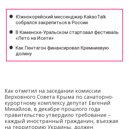
Как отметил на заседании комиссии
Верховного Совета Крыма по санаторно-
курортному комплексу депутат Евгений
Михайлов, в декабре прошлого года
правительство утвердило требование –
каждый иностранный гражданин, въезжая
на территорию Украины, должен