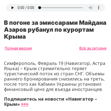
В погоне за эмиссарами Майдана
Азаров рубанул по курортам
Крыма
Полная версия
Всё за сегодня
Симферополь, Февраль 19 (Навигатор, Астра
Языка) – Крым стремительно теряет
туристический поток из стран СНГ. Объемы
раннего бронирования снизились на треть,
после того как Кабмин Украины установил
финансовый ценз для въезда иностранцев.
Подпишитесь на новости «Навигатор –
Крым»
>>>