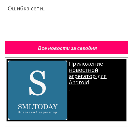
Ошибка сети...
Все новости за сегодня
Приложение
новостной
агрегатор для
Android
.