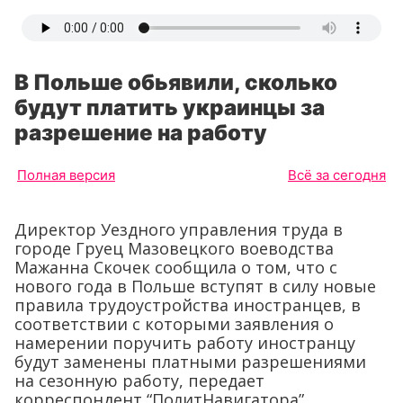
В Польше обьявили, сколько
будут платить украинцы за
разрешение на работу
Полная версия
Всё за сегодня
Директор Уездного управления труда в
городе Груец Мазовецкого воеводства
Мажанна Скочек сообщила о том, что с
нового года в Польше вступят в силу новые
правила трудоустройства иностранцев, в
соответствии с которыми заявления о
намерении поручить работу иностранцу
будут заменены платными разрешениями
на сезонную работу, передает
корреспондент “ПолитНавигатора”.