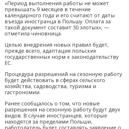
«Период выполнения работы не может
превышать 9 месяцев в течение
календарного года и его считают от даты
въезда иностранца в Польшу. Оплата за
такой документ составит 30 злотых», —
отметила чиновница.
Целью внедрения новых правил будет,
прежде всего, адаптация польских
государственных норм к законодательству
ЕС.
Процедура разрешений на сезонную работу
будет действовать в сферах сельского
хозяйства, садоводства, туризма и
гастрономии.
Ранее сообщалось о том, что новые
разрешения на сезонную работу будут двух
видов. В случае иностранцев, которые
находятся за пределами Польши,
работодатель будет составлять заявление о