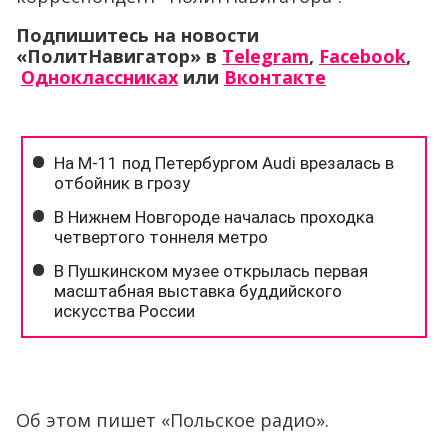
Подпишитесь на новости
«ПолитНавигатор» в
Telegram
,
Facebook
,
Одноклассниках
или
Вконтакте
Об этом пишет «Польское радио».