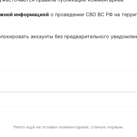
ожной информацией
о проведении СВО ВС РФ на терри
блокировать аккаунты без предварительного уведомле
!
Никто ещё не оставил комментариев, станьте первым.