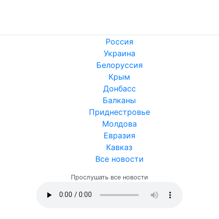
Россия
Украина
Белоруссия
Крым
Донбасс
Балканы
Приднестровье
Молдова
Евразия
Кавказ
Все новости
Прослушать все новости