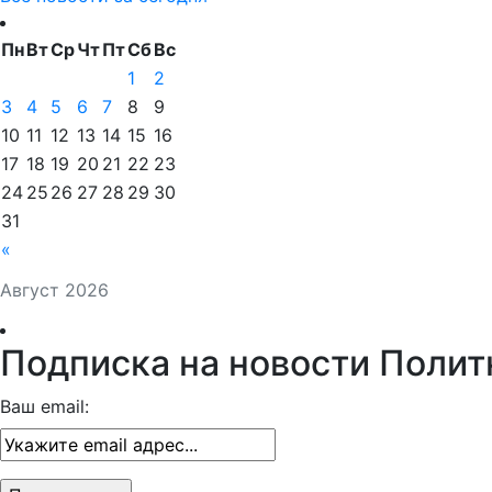
Пн
Вт
Ср
Чт
Пт
Сб
Вс
1
2
3
4
5
6
7
8
9
10
11
12
13
14
15
16
17
18
19
20
21
22
23
24
25
26
27
28
29
30
31
«
Август 2026
Подписка на новости Полит
Ваш email: