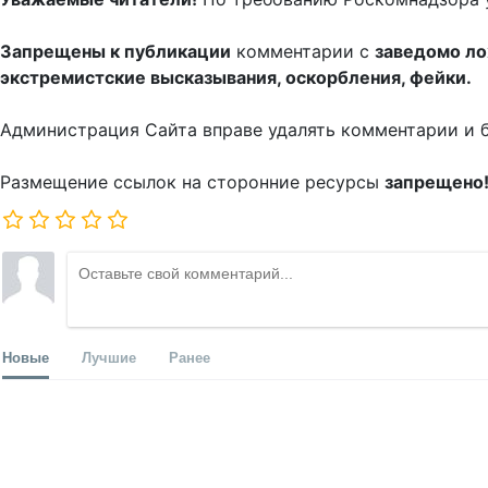
Запрещены к публикации
комментарии с
заведомо л
экстремистские высказывания, оскорбления, фейки.
Администрация Сайта вправе удалять комментарии и 
Размещение ссылок на сторонние ресурсы
запрещено
Новые
Лучшие
Ранее