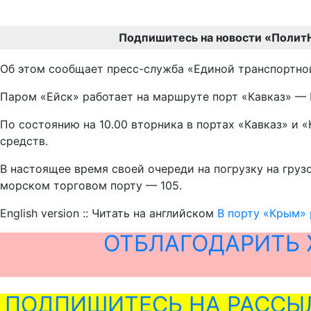
Подпишитесь на новости «Полит
Об этом сообщает пресс-служба «Единой транспортно
Паром «Ейск» работает на маршруте порт «Кавказ» —
По состоянию на 10.00 вторника в портах «Кавказ» и 
средств.
В настоящее время своей очереди на погрузку на груз
морском торговом порту — 105.
English version :: Читать на английском
В порту «Крым» 
ОТБЛАГОДАРИТЬ 
ПОДПИШИТЕСЬ НА РАССЫ