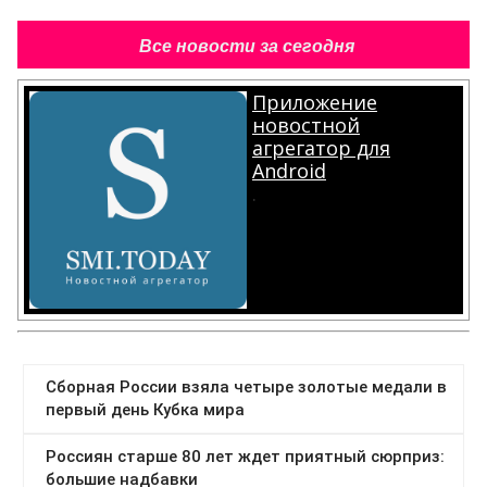
Все новости за сегодня
Приложение
новостной
агрегатор для
Android
.