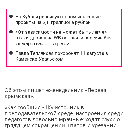
Об этом пишет еженедельник «Первая
крымская».
«Как сообщил «1К» источник в
преподавательской среде, настроения среди
педагогов довольно мрачные: ходят слухи о
грядущем сокращении штатов и урезании