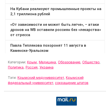
Категории:
Крым
,
Медицина
,
Образование
,
Общество
,
Политика
,
Россия
,
Украина
Тэги:
Крымский медуниверситет
,
Крымский
федеральный университет
,
сокращение штатов