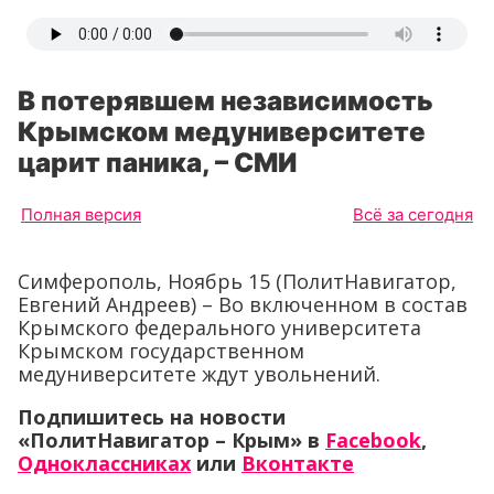
В потерявшем независимость
Крымском медуниверситете
царит паника, – СМИ
Полная версия
Всё за сегодня
Симферополь, Ноябрь 15 (ПолитНавигатор,
Евгений Андреев) – Во включенном в состав
Крымского федерального университета
Крымском государственном
медуниверситете ждут увольнений.
Подпишитесь на новости
«ПолитНавигатор – Крым» в
Facebook
,
Одноклассниках
или
Вконтакте