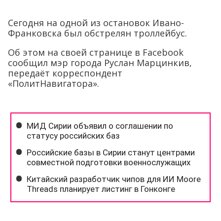
Сегодня на одной из остановок Ивано-
Франковска был обстрелян троллейбус.
Об этом на своей странице в Facebook
сообщил мэр города Руслан Марцинкив,
передаёт корреспондент
«ПолитНавигатора».