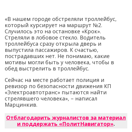
«В нашем городе обстреляли троллейбус,
который курсирует на маршрут №2.
Случилось это на остановке «Крок».
Стреляли в лобовое стекло. Водитель
троллейбуса сразу открыла дверь и
выпустила пассажиров. К счастью,
пострадавших нет. Не понимаю, какие
мотивы могли быть у человека, чтобы в
обед выстрелить в троллейбус.
Сейчас на месте работает полиция и
ревизор по безопасности движения КП
«Электроавтотранс» пытаются найти
стрелявшего человека», – написал
Марцинкив.
Отблагодарить журналистов за материал
и поддержать «ПолитНавигатор»
.