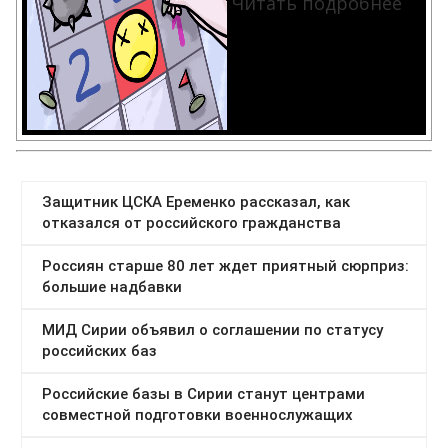
Читать подробнее