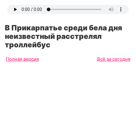
В Прикарпатье среди бела дня
неизвестный расстрелял
троллейбус
Полная версия
Всё за сегодня