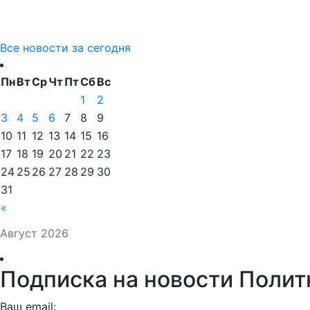
Все новости за сегодня
Пн
Вт
Ср
Чт
Пт
Сб
Вс
1
2
3
4
5
6
7
8
9
10
11
12
13
14
15
16
17
18
19
20
21
22
23
24
25
26
27
28
29
30
31
«
Август 2026
Подписка на новости Полит
Ваш email: