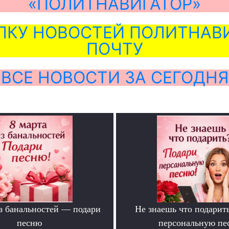
«ПОЛИТНАВИГАТОР»
ЛКУ НОВОСТЕЙ ПОЛИТНАВИ
ПОЧТУ
ВСЕ НОВОСТИ ЗА СЕГОДНЯ
ез банальностей — подари
Не знаешь что подарит
песню
персональную пе