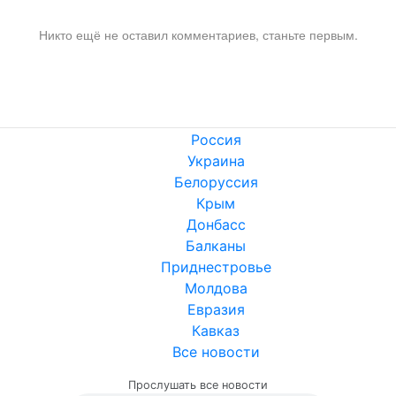
Никто ещё не оставил комментариев, станьте первым.
Россия
Украина
Белоруссия
Крым
Донбасс
Балканы
Приднестровье
Молдова
Евразия
Кавказ
Все новости
Прослушать все новости