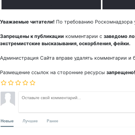
.
Уважаемые читатели!
По требованию Роскомнадзора 
Запрещены к публикации
комментарии с
заведомо л
экстремистские высказывания, оскорбления, фейки.
Администрация Сайта вправе удалять комментарии и 
Размещение ссылок на сторонние ресурсы
запрещено
Новые
Лучшие
Ранее