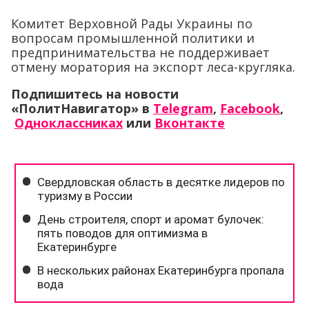
Комитет Верховной Рады Украины по
вопросам промышленной политики и
предпринимательства не поддерживает
отмену моратория на экспорт леса-кругляка.
Подпишитесь на новости
«ПолитНавигатор» в
Telegram
,
Facebook
,
Одноклассниках
или
Вконтакте