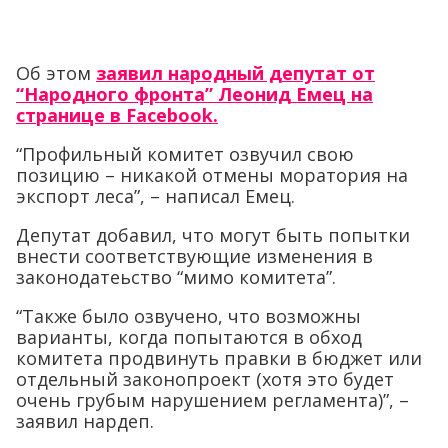
Об этом
заявил народный депутат от
“Народного фронта” Леонид Емец на
странице в Facebook.
“Профильный комитет озвучил свою
позицию – никакой отмены моратория на
экспорт леса”, – написал Емец.
Депутат добавил, что могут быть попытки
внести соответствующие изменения в
законодатеьство “мимо комитета”.
“Также было озвучено, что возможны
варианты, когда попытаются в обход
комитета продвинуть правки в бюджет или
отдельный законопроект (хотя это будет
очень грубым нарушением регламента)”, –
заявил нардеп.