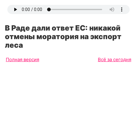
В Раде дали ответ ЕС: никакой
отмены моратория на экспорт
леса
Полная версия
Всё за сегодня