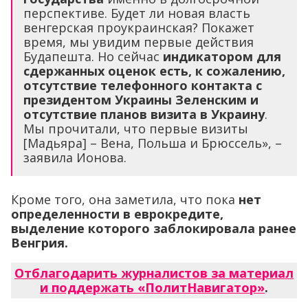
перспективе. Будет ли новая власть
венгерская проукраинская? Покажет
время, мы увидим первые действия
Будапешта. Но сейчас
индикатором для
сдержанных оценок есть, к сожалению,
отсутствие телефонного контакта с
президентом Украины Зеленским и
отсутствие планов визита в Украину
.
Мы прочитали, что первые визиты
[Мадьяра] – Вена, Польша и Брюссель», –
заявила Ионова.
Кроме того, она заметила, что пока
нет
определенности в еврокредите,
выделение которого заблокировала ранее
Венгрия.
Отблагодарить журналистов за материал
и поддержать «ПолитНавигатор»
.