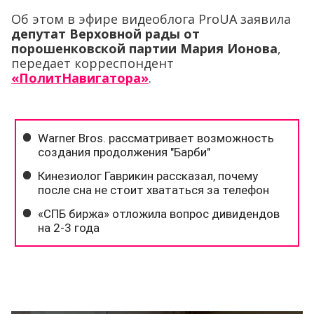
Об этом в эфире видеоблога ProUA заявила
депутат Верховной рады от
порошенковской партии Мария Ионова
,
передает корреспондент
«ПолитНавигатора»
.