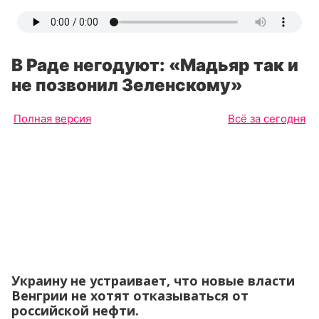
В Раде негодуют: «Мадьяр так и
не позвонил Зеленскому»
Полная версия
Всё за сегодня
Украину не устраивает, что новые власти
Венгрии не хотят отказываться от
российской нефти.