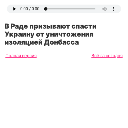
В Раде призывают спасти
Украину от уничтожения
изоляцией Донбасса
Полная версия
Всё за сегодня