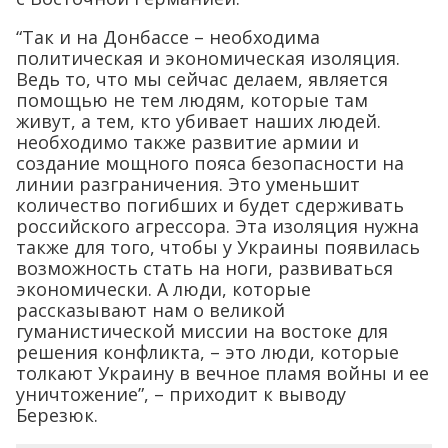
“Так и на Донбассе – необходима
политическая и экономическая изоляция.
Ведь то, что мы сейчас делаем, является
помощью не тем людям, которые там
живут, а тем, кто убивает наших людей.
необходимо также развитие армии и
создание мощного пояса безопасности на
линии разграничения. Это уменьшит
количество погибших и будет сдерживать
российского агрессора. Эта изоляция нужна
также для того, чтобы у Украины появилась
возможность стать на ноги, развиваться
экономически. А люди, которые
рассказывают нам о великой
гуманистической миссии на востоке для
решения конфликта, – это люди, которые
толкают Украину в вечное пламя войны и ее
уничтожение”, – приходит к выводу
Березюк.