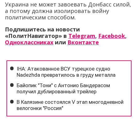
Украина не может завоевать Донбасс силой,
а потому должна изолировать войну
политическим способом.
Подпишитесь на новости
«ПолитНавигатор» в
Telegram
,
Facebook
,
Одноклассниках
или
Вконтакте