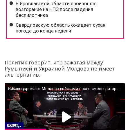
Политик говорит, что зажатая между
Румынией и Украиной Молдова не имеет
альтернатив.