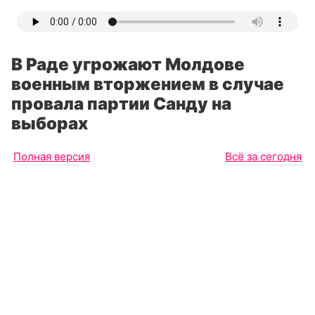
В Раде угрожают Молдове
военным вторжением в случае
провала партии Санду на
выборах
Полная версия
Всё за сегодня