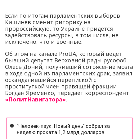
Если по итогам парламентских выборов
Кишинев сменит риторику на
пророссийскую, то Украине придется
задействовать ресурсы, в том числе, не
исключено, что и военные.
Об этом на канале ProUA, который ведет
бывший депутат Верховной рады русофоб
Олесь Доний, получивший сотрясение мозга
в ходе одной из парламентских драк, заявил
оскандалившийся перепиской с
проституткой член правящей фракции
Богдан Яременко, передает корреспондент
«ПолитНавигатора»
.