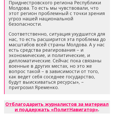
Приднестровского региона Республики
Молдова. То есть мы чувствовали, что
этот регион проблемный с точки зрения
угроз нашей национальной
безопасности.
Соответственно, ситуация ухудшится для
нас, то есть расширится эта проблема до
масштабов всей страны Молдова. А у нас
есть средства реагирования – и
экономические, и политические, и
дипломатические. Сейчас пока связаны
военные в других местах, но это же
вопрос такой – в зависимости от того,
как ведет себя соседнее государство,
будут выискиваться ресурсы», –
пригрозил Яременко.
Отблагодарить журналистов за материал
и поддержать «ПолитНавигатор»
.