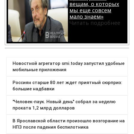
вещам, о которых
мы еще совсем
мало знаем»
Читать подробнее