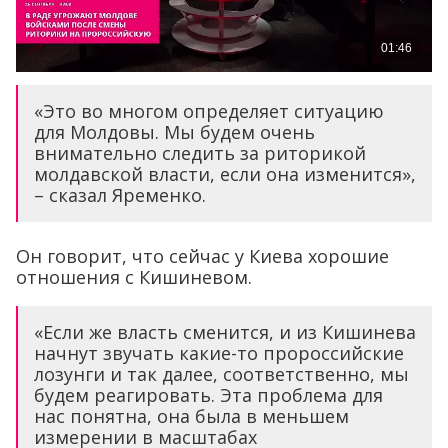
«Это во многом определяет ситуацию
для Молдовы. Мы будем очень
внимательно следить за риторикой
молдавской власти, если она изменится»,
– сказал Яременко.
Он говорит, что сейчас у Киева хорошие
отношения с Кишиневом.
«Если же власть сменится, и из Кишинева
начнут звучать какие-то пророссийские
лозунги и так далее, соответственно, мы
будем реагировать. Эта проблема для
нас понятна, она была в меньшем
измерении в масштабах