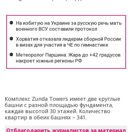
Комплекс Zunda Towers имеет две круглые
башни с разной площадью фундамента,
каждая высотой 30 этажей. Количество
квартир в обеих башнях – 341.
Отблагодарить журналистов за материал