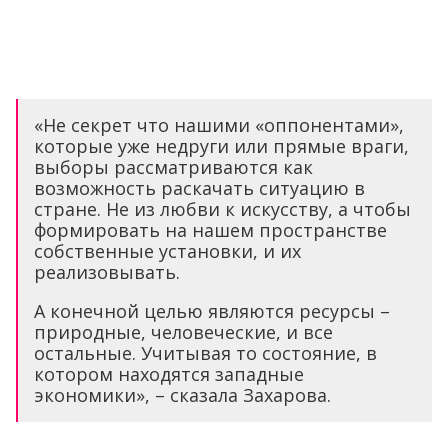
«Не секрет что нашими «оппонентами»,
которые уже недруги или прямые враги,
выборы рассматриваются как
возможность раскачать ситуацию в
стране. Не из любви к искусству, а чтобы
формировать на нашем пространстве
собственные установки, и их
реализовывать.
А конечной целью являются ресурсы –
природные, человеческие, и все
остальные. Учитывая то состояние, в
котором находятся западные
экономики», – сказала Захарова.