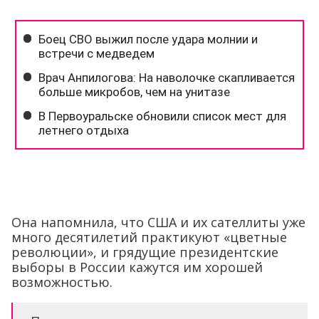
Она напомнила, что США и их сателлиты уже
много десятилетий практикуют «цветные
революции», и грядущие президентские
выборы в России кажутся им хорошей
возможностью.