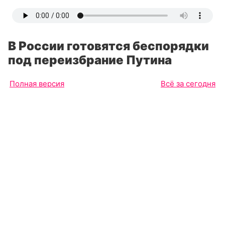
В России готовятся беспорядки
под переизбрание Путина
Полная версия
Всё за сегодня