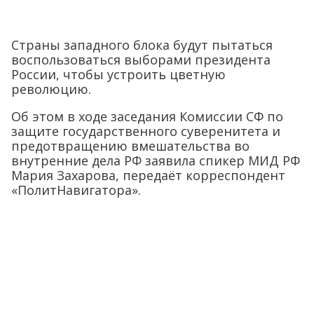
Страны западного блока будут пытаться
воспользоваться выборами президента
России, чтобы устроить цветную
революцию.
Об этом в ходе заседания Комиссии СФ по
защите государственного суверенитета и
предотвращению вмешательства во
внутренние дела РФ заявила спикер МИД РФ
Мария Захарова, передаёт корреспондент
«ПолитНавигатора».