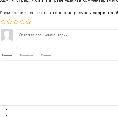
Администрация Сайта вправе удалять комментарии и 
Размещение ссылок на сторонние ресурсы
запрещено
Новые
Лучшие
Ранее