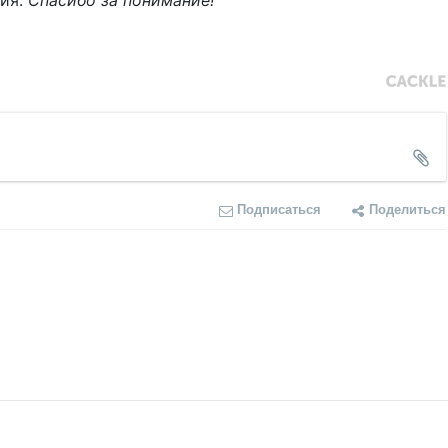
ния.
Спасибо за понимание!
Подписаться
Поделиться