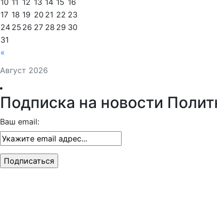
10
11
12
13
14
15
16
17
18
19
20
21
22
23
24
25
26
27
28
29
30
31
«
Август 2026
Подписка на новости Полит
Ваш email: