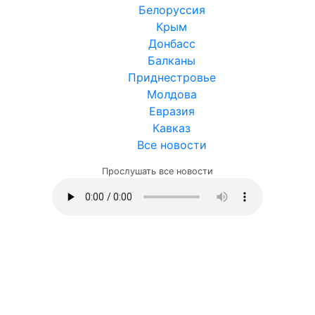
Белоруссия
Крым
Донбасс
Балканы
Приднестровье
Молдова
Евразия
Кавказ
Все новости
Прослушать все новости