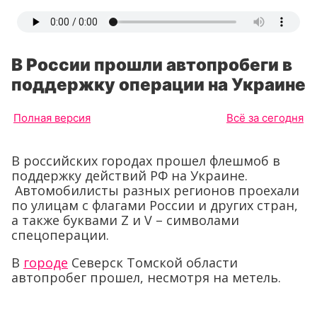
В России прошли автопробеги в
поддержку операции на Украине
Полная версия
Всё за сегодня
В российских городах прошел флешмоб в
поддержку действий РФ на Украине.
Автомобилисты разных регионов проехали
по улицам с флагами России и других стран,
а также буквами Z и V – символами
спецоперации.
В
городе
Северск Томской области
автопробег прошел, несмотря на метель.