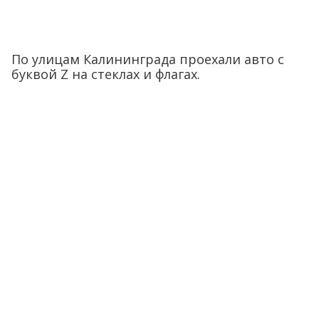
По улицам Калининграда проехали авто с
буквой Z на стеклах и флагах.