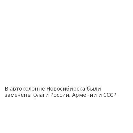
В автоколонне Новосибирска были
замечены флаги России, Армении и СССР.