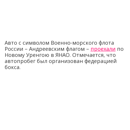
Авто с символом Военно-морского флота
России – Андреевским флагом –
проехали
по
Новому Уренгою в ЯНАО. Отмечается, что
автопробег был организован федерацией
бокса.