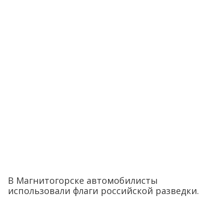
В Магнитогорске автомобилисты
использовали флаги российской разведки.