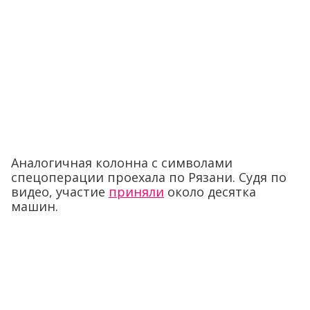
Аналогичная колонна с символами
спецоперации проехала по Рязани. Судя по
видео, участие
приняли
около десятка
машин.