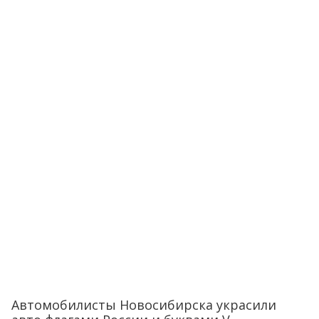
Автомобилисты Новосибирска украсили