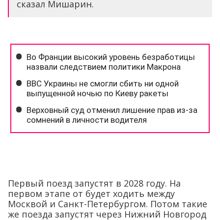
сказал Мишарин.
Первый поезд запустят в 2028 году. На
первом этапе от будет ходить между
Москвой и Санкт-Петербургом. Потом такие
же поезда запустят через Нижний Новгород