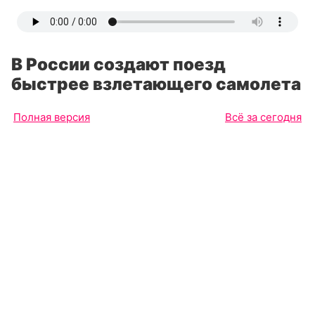
В России создают поезд
быстрее взлетающего самолета
Полная версия
Всё за сегодня