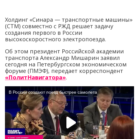
Холдинг «Синара — транспортные машины»
(СТМ) совместно с РЖД решает задачу
создания первого в России
высокоскоростного электропоезда.
Об этом президент Российской академии
транспорта Александр Мишарин заявил
сегодня на Петербургском экономическом
форуме (ПМЭФ), передает корреспондент
«ПолитНавигатора»
.