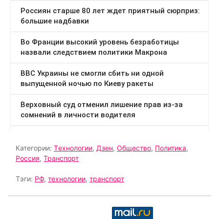
Категории:
Tехнологии
,
Дзен
,
Общество
,
Политика
,
Россия
,
Транспорт
Тэги:
РФ
,
технологии
,
транспорт