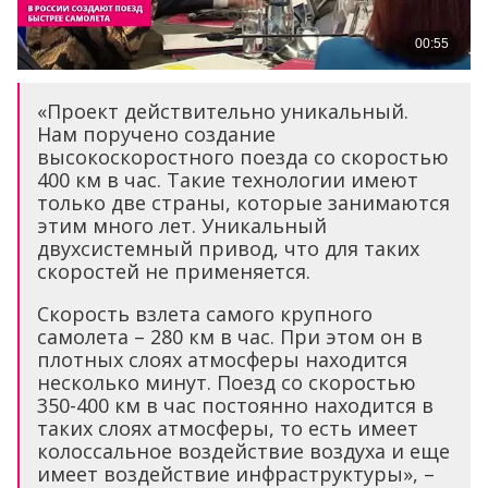
«Проект действительно уникальный.
Нам поручено создание
высокоскоростного поезда со скоростью
400 км в час. Такие технологии имеют
только две страны, которые занимаются
этим много лет. Уникальный
двухсистемный привод, что для таких
скоростей не применяется.
Скорость взлета самого крупного
самолета – 280 км в час. При этом он в
плотных слоях атмосферы находится
несколько минут. Поезд со скоростью
350-400 км в час постоянно находится в
таких слоях атмосферы, то есть имеет
колоссальное воздействие воздуха и еще
имеет воздействие инфраструктуры», –