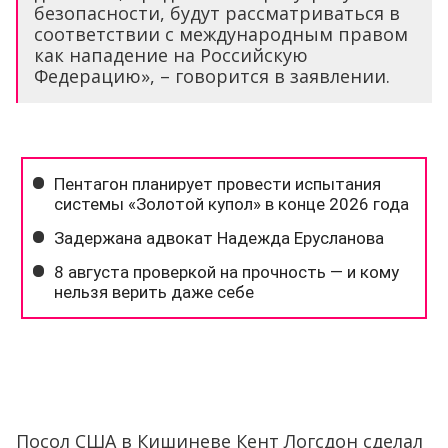
безопасности, будут рассматриваться в
соответствии с международным правом
как нападение на Российскую
Федерацию», – говорится в заявлении.
Посол США в Кишиневе Кент Логсдон сделал