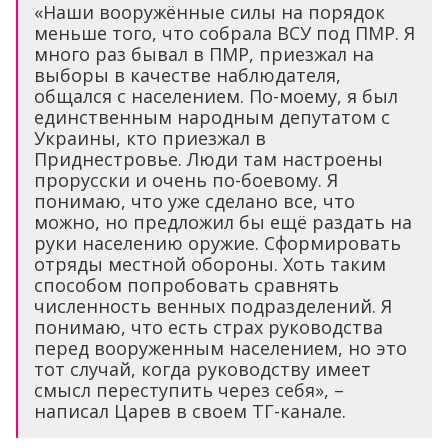
«Наши вооружённые силы на порядок
меньше того, что собрала ВСУ под ПМР. Я
много раз бывал в ПМР, приезжал на
выборы в качестве наблюдателя,
общался с населением. По-моему, я был
единственным народным депутатом с
Украины, кто приезжал в
Приднестровье. Люди там настроены
прорусски и очень по-боевому. Я
понимаю, что уже сделано все, что
можно, но предложил бы ещё раздать на
руки населению оружие. Сформировать
отряды местной обороны. Хоть таким
способом попробовать сравнять
численность венных подразделений. Я
понимаю, что есть страх руководства
перед вооруженным населением, но это
тот случай, когда руководству имеет
смысл переступить через себя», –
написал Царев в своем ТГ-канале.