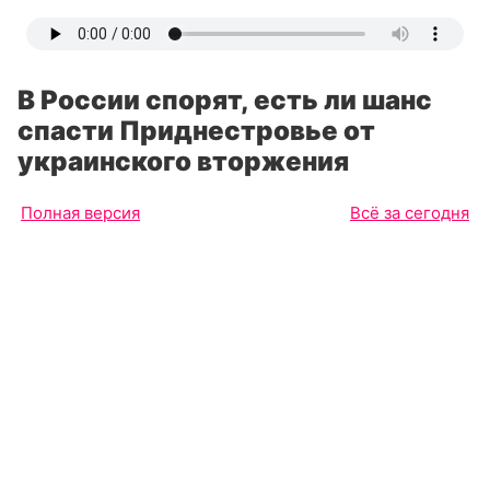
В России спорят, есть ли шанс
спасти Приднестровье от
украинского вторжения
Полная версия
Всё за сегодня