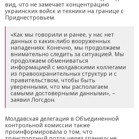
вид, что не замечает концентрацию
украинских войск и техники на границе с
Приднестровьем.
«Как мы говорили и ранее, у нас нет
данных о каких-либо вооруженных
нападениях. Конечно, мы продолжаем
внимательно следить за ситуацией. Мы
продолжаем обмениваться
информацией с молдавскими коллегами
из правоохранительных структур и с
правительством, чтобы быть
уверенными, что мы располагаем
самыми достоверными данными», –
заявил Логсдон.
Молдавская делегация в Объединенной
контрольной комиссии также
проинформировала о том, что
транспортный поток через границу не