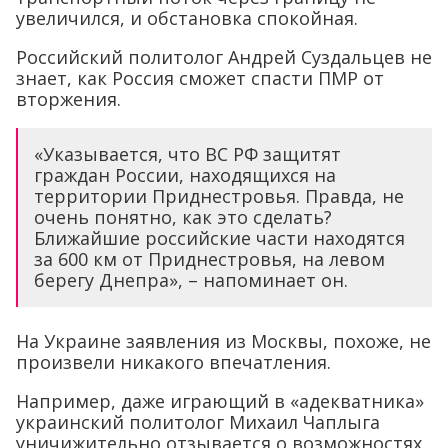
увеличился, и обстановка спокойная.
Российский политолог Андрей Суздальцев не
знает, как Россия сможет спасти ПМР от
вторжения.
«Указывается, что ВС РФ защитят
граждан России, находящихся на
территории Приднестровья. Правда, не
очень понятно, как это сделать?
Ближайшие российские части находятся
за 600 км от Приднестровья, на левом
берегу Днепра», – напоминает он.
На Украине заявления из Москвы, похоже, не
произвели никакого впечатления.
Например, даже играющий в «адекватника»
украинский политолог Михаил Чаплыга
уничижительно отзывается о возможностях