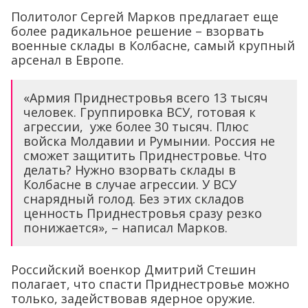
Политолог Сергей Марков предлагает еще
более радикальное решение – взорвать
военные склады в Колбасне, самый крупный
арсенал в Европе.
«Армия Приднестровья всего 13 тысяч
человек. Группировка ВСУ, готовая к
агрессии, уже более 30 тысяч. Плюс
войска Молдавии и Румынии. Россия не
сможет защитить Приднестровье. Что
делать? Нужно взорвать склады в
Колбасне в случае агрессии. У ВСУ
снарядный голод. Без этих складов
ценность Приднестровья сразу резко
понижается», – написал Марков.
Российский военкор Дмитрий Стешин
полагает, что спасти Приднестровье можно
только, задействовав ядерное оружие.