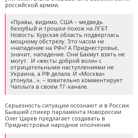
российской армии.
«Правы, видимо, США – медведь
беззубый и трошки похож на ЛГБТ.
Новость: Курская область подверглась
мощному обстрелу. Это часом не
«нападение на РФ»? А Приднестровье,
значит, нападение. Они Бахмут взять не
могут. И «жесты доброй воли» с
отрицательными наступлениями не
Украина, а РФ делала. И «Москва»
утонула…», – язвительно комментирует
Чаплыга в своем ТГ-канале.
Серьезность ситуации осознают и в России.
Бывший спикер парламента Новороссии
Олег Царев предлагает создавать в
Приднестровье народное ополчение.