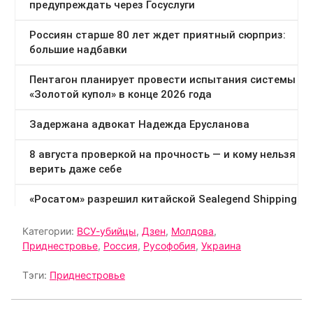
Категории:
ВСУ-убийцы
,
Дзен
,
Молдова
,
Приднестровье
,
Россия
,
Русофобия
,
Украина
Тэги:
Приднестровье