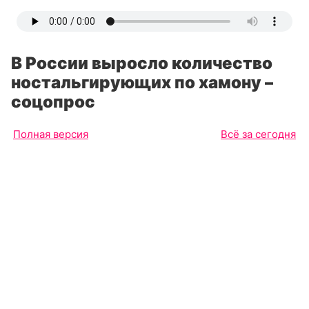
В России выросло количество
ностальгирующих по хамону –
соцопрос
Полная версия
Всё за сегодня