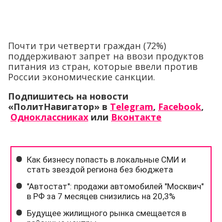
Почти три четверти граждан (72%)
поддерживают запрет на ввози продуктов
питания из стран, которые ввели против
России экономические санкции.
Подпишитесь на новости
«ПолитНавигатор» в
Telegram
,
Facebook
,
Одноклассниках
или
Вконтакте