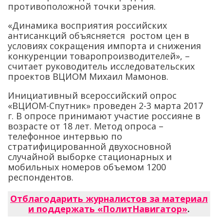
противоположной точки зрения.
«Динамика восприятия российских
антисанкций объясняется ростом цен в
условиях сокращения импорта и снижения
конкуренции товаропроизводителей», –
считает руководитель исследовательских
проектов ВЦИОМ Михаил Мамонов.
Инициативный всероссийский опрос
«ВЦИОМ-Спутник» проведен 2-3 марта 2017
г. В опросе принимают участие россияне в
возрасте от 18 лет. Метод опроса –
телефонное интервью по
стратифицированной двухосновной
случайной выборке стационарных и
мобильных номеров объемом 1200
респондентов.
Отблагодарить журналистов за материал
и поддержать «ПолитНавигатор»
.