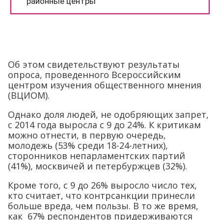
Об этом свидетельствуют результаты
опроса, проведенного Всероссийским
центром изучения общественного мнения
(ВЦИОМ).
Однако доля людей, не одобряющих запрет,
с 2014 года выросла с 9 до 24%. К критикам
можно отнести, в первую очередь,
молодежь (53% среди 18-24-летних),
сторонников непарламентских партий
(41%), москвичей и петербуржцев (32%).
Кроме того, с 9 до 26% выросло число тех,
кто считает, что контрсанкции принесли
больше вреда, чем пользы. В то же время,
как 67% респондентов придерживаются