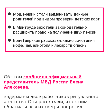
Об этом
сообщила официальный
представитель МВД России Елена
Алексеева.
Задержаны двое работников ритуального
агентства. Они рассказали, что к ним
обратился незнакомец и попросил