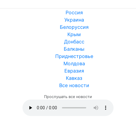
Россия
Украина
Белоруссия
Крым
Донбасс
Балканы
Приднестровье
Молдова
Евразия
Кавказ
Все новости
Прослушать все новости