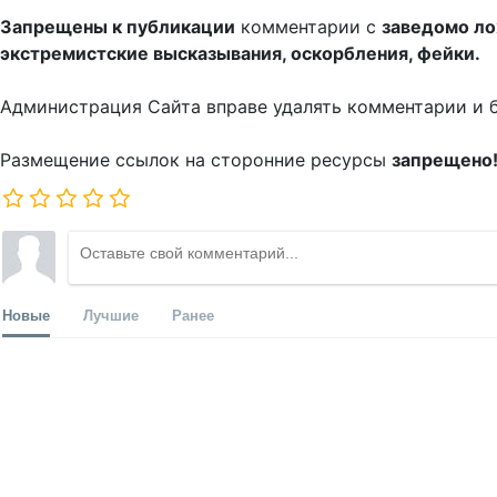
Запрещены к публикации
комментарии с
заведомо л
экстремистские высказывания, оскорбления, фейки.
Администрация Сайта вправе удалять комментарии и 
Размещение ссылок на сторонние ресурсы
запрещено
Новые
Лучшие
Ранее