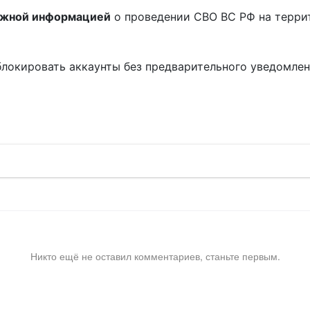
ожной информацией
о проведении СВО ВС РФ на терри
блокировать аккаунты без предварительного уведомле
!
Никто ещё не оставил комментариев, станьте первым.