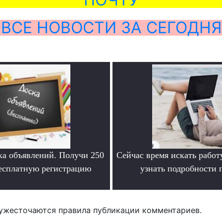
ВСЕ НОВОСТИ ЗА СЕГОДНЯ
ка объявлений. Получи 250
Сейчас время искать работ
бесплатную регистрацию
узнать подробности
.
.
ужесточаются правила публикации комментариев.