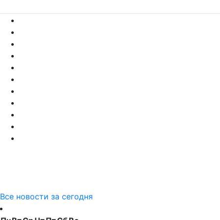
Все новости за сегодня