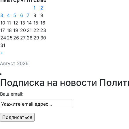
Пн
Вт
Ср
Чт
Пт
Сб
Вс
1
2
3
4
5
6
7
8
9
10
11
12
13
14
15
16
17
18
19
20
21
22
23
24
25
26
27
28
29
30
31
«
Август 2026
Подписка на новости Полит
Ваш email: