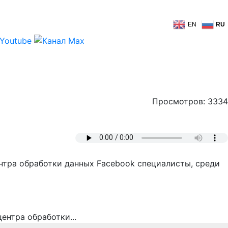
EN
RU
Просмотров: 3334
нтра обработки данных Facebook специалисты, среди