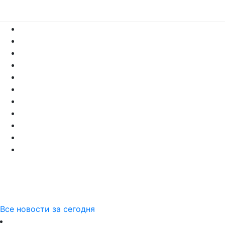
Все новости за сегодня