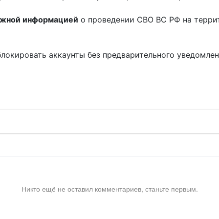
ожной информацией
о проведении СВО ВС РФ на терри
блокировать аккаунты без предварительного уведомле
!
Никто ещё не оставил комментариев, станьте первым.