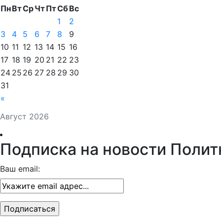
Пн
Вт
Ср
Чт
Пт
Сб
Вс
1
2
3
4
5
6
7
8
9
10
11
12
13
14
15
16
17
18
19
20
21
22
23
24
25
26
27
28
29
30
31
«
Август 2026
Подписка на новости Полит
Ваш email: