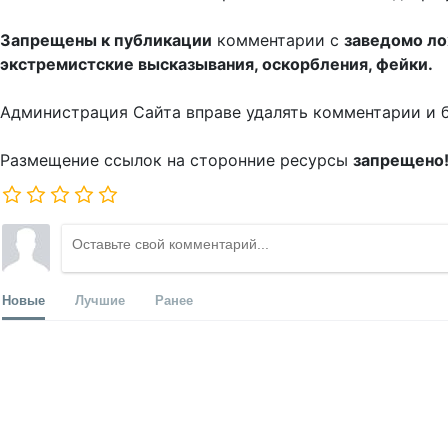
Запрещены к публикации
комментарии с
заведомо л
экстремистские высказывания, оскорбления, фейки.
Администрация Сайта вправе удалять комментарии и 
Размещение ссылок на сторонние ресурсы
запрещено
Новые
Лучшие
Ранее