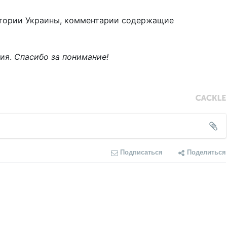
тории Украины, комментарии содержащие
ния.
Спасибо за понимание!
Подписаться
Поделиться