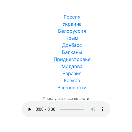
Россия
Украина
Белоруссия
Крым
Донбасс
Балканы
Приднестровье
Молдова
Евразия
Кавказ
Все новости
Прослушать все новости