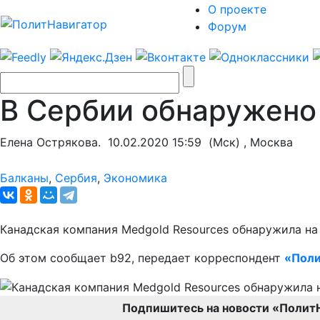
О проекте
Форум
В Сербии обнаружено
Елена Острякова.
10.02.2020 15:59
(Мск) , Москва
Балканы
,
Сербия
,
Экономика
Канадская компания Medgold Resources обнаружила на
Об этом сообщает b92, передает корреспондент
«Поли
Подпишитесь на новости «Полит