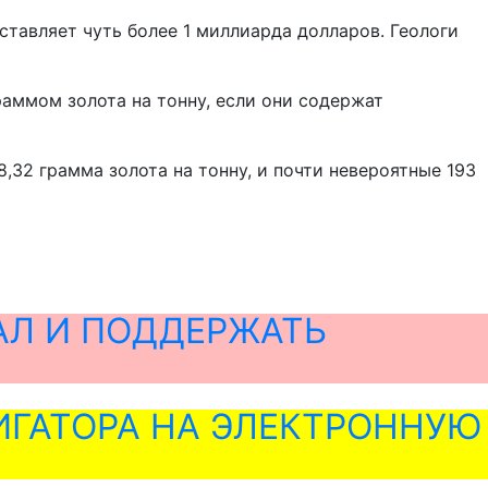
тавляет чуть более 1 миллиарда долларов. Геологи
раммом золота на тонну, если они содержат
,32 грамма золота на тонну, и почти невероятные 193
АЛ И ПОДДЕРЖАТЬ
ГАТОРА НА ЭЛЕКТРОННУЮ