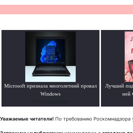
Microsoft признала многолетний провал
Лучший под
Windows
ней 
Читать подробнее
Уважаемые читатели!
По требованию Роскомнадзора 