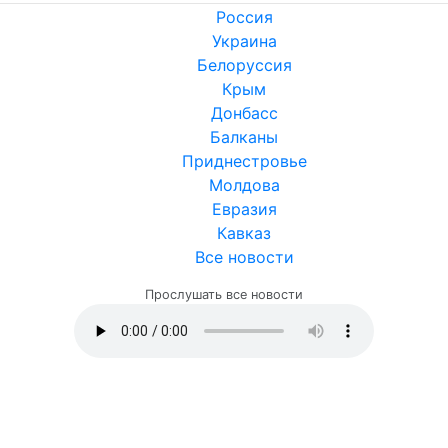
Россия
Украина
Белоруссия
Крым
Донбасс
Балканы
Приднестровье
Молдова
Евразия
Кавказ
Все новости
Прослушать все новости