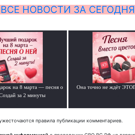
ВСЕ НОВОСТИ ЗА СЕГОДНЯ
арок на 8 марта — песня о
Она точно не ждёт ЭТО
Создай за 2 минуты
.
.
ужесточаются правила публикации комментариев.