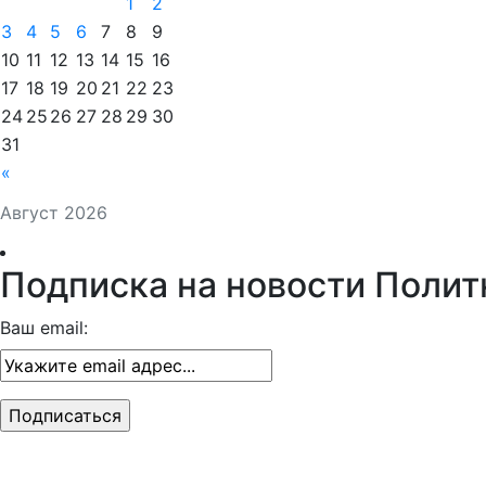
1
2
3
4
5
6
7
8
9
10
11
12
13
14
15
16
17
18
19
20
21
22
23
24
25
26
27
28
29
30
31
«
Август 2026
Подписка на новости Полит
Ваш email: