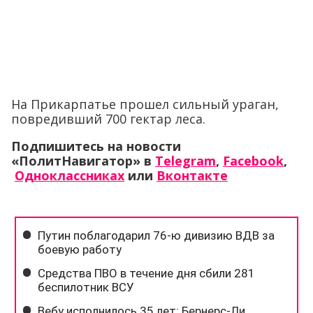
На Прикарпатье прошел сильный ураган,
повредивший 700 гектар леса.
Подпишитесь на новости
«ПолитНавигатор» в
Telegram
,
Facebook
,
Одноклассниках
или
Вконтакте