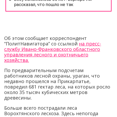
Об этом сообщает корреспондент
“ПолитНавигатора” со ссылкой
на пресс-
службу Ивано-Франковского областного
управления лесного и охотничьего
хозяйства.
По предварительным подсчетам
работников лесной охраны, ураган, что
недавно прошелся на Прикарпатье,
повредил 681 гектар леса, на которых росло
около 35 тысяч кубических метров
древесины.
Больше всего пострадали леса
Ворохтянского лесхоза. Здесь непогода