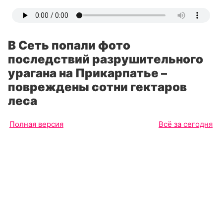
В Сеть попали фото
последствий разрушительного
урагана на Прикарпатье –
повреждены сотни гектаров
леса
Полная версия
Всё за сегодня