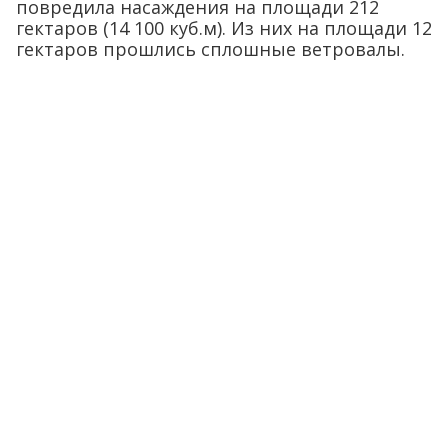
повредила насаждения на площади 212
гектаров (14 100 куб.м). Из них на площади 12
гектаров прошлись сплошные ветровалы.