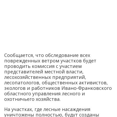
Сообщается, что обследование всех
поврежденных ветром участков будет
проводить комиссия с участием
представителей местной власти,
лесохозяйственных предприятий,
лесопатологов, общественных активистов,
экологов и работников Ивано-Франковского
областного управления лесного и
охотничьего хозяйства.
На участках, где лесные насаждения
уничтожены полностью, будут созданы