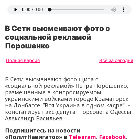
В Сети высмеивают фото с
социальной рекламой
Порошенко
Полная версия
Всё за сегодня
В Сети высмеивают фото щита с
«социальной рекламой» Петра Порошенко,
размещенные в контролируемом
украинскими войсками городе Краматорск
на Донбассе. “Вся Украина в одном кадре”, –
констатирует экс-депутат горсовета Одессы
Александр Васильев.
Подпишитесь на новости
«ПолитНавигатор» в
Telegram
,
Facebook
,