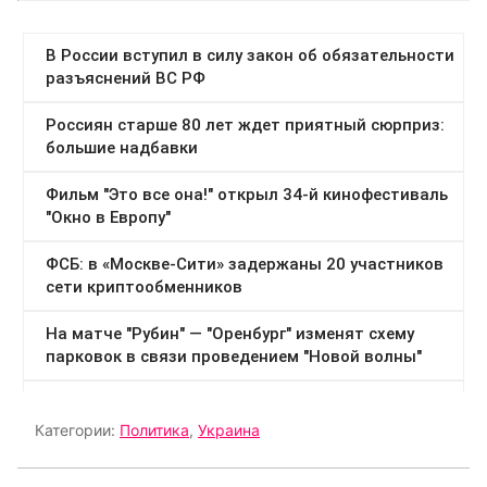
Категории:
Политика
,
Украина