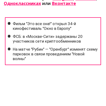
Одноклассниках
или
Вконтакте