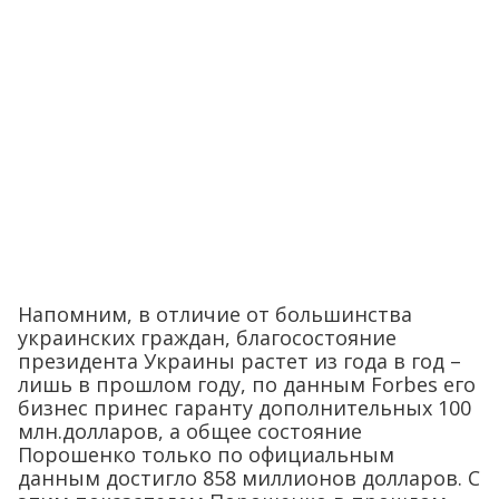
Напомним, в отличие от большинства
украинских граждан, благосостояние
президента Украины растет из года в год –
лишь в прошлом году, по данным Forbes его
бизнес принес гаранту дополнительных 100
млн.долларов, а общее состояние
Порошенко только по официальным
данным достигло 858 миллионов долларов. С