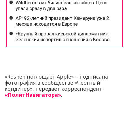
«Roshen поглощает Apple» – подписана
фотография в сообществе «Честный
кондитер», передает корреспондент
«ПолитНавигатора»
.