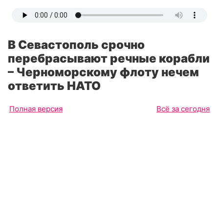
В Севастополь срочно
перебрасывают речные корабли
– Черноморскому флоту нечем
ответить НАТО
Полная версия
Всё за сегодня