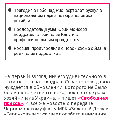
На первый взгляд, ничего удивительного в
этом нет: наша эскадра в Севастополе давно
нуждается в обновлении, которого не было
без малого четверть века, пока в тех краях
хозяйничала Украина, – пишет
«Свободная
пресса»
. И все же новость о передаче
Черноморскому флоту МРК «Зеленый Дол» и
«Серпухов» заслуживает особого внимания.