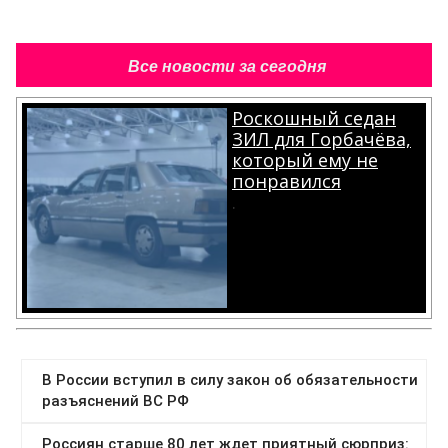
Все новости за сегодня
Роскошный седан
ЗИЛ для Горбачёва,
который ему не
понравился
.