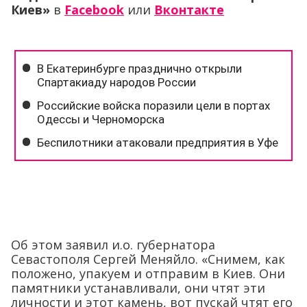
Киев»
в
Facebook
или
Вконтакте
Об этом заявил и.о. губернатора
Севастополя Сергей Меняйло. «Снимем, как
положено, упакуем и отправим в Киев. Они
памятники устанавливали, они чтят эти
личности и этот камень, вот пускай чтят его