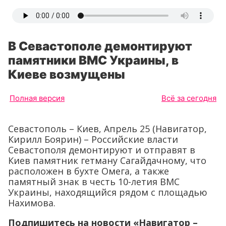
В Севастополе демонтируют
памятники ВМС Украины, в
Киеве возмущены
Полная версия
Всё за сегодня
Севастополь – Киев, Апрель 25 (Навигатор,
Кирилл Боярин) – Российские власти
Севастополя демонтируют и отправят в
Киев памятник гетману Сагайдачному, что
расположен в бухте Омега, а также
памятный знак в честь 10-летия ВМС
Украины, находящийся рядом с площадью
Нахимова.
Подпишитесь на новости «Навигатор –