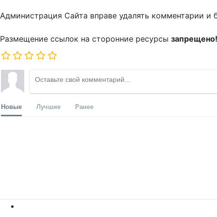
Администрация Сайта вправе удалять комментарии и 
Размещение ссылок на сторонние ресурсы
запрещено
Новые
Лучшие
Ранее