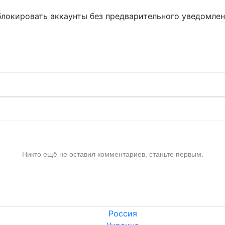
блокировать аккаунты без предварительного уведомле
!
Никто ещё не оставил комментариев, станьте первым.
Россия