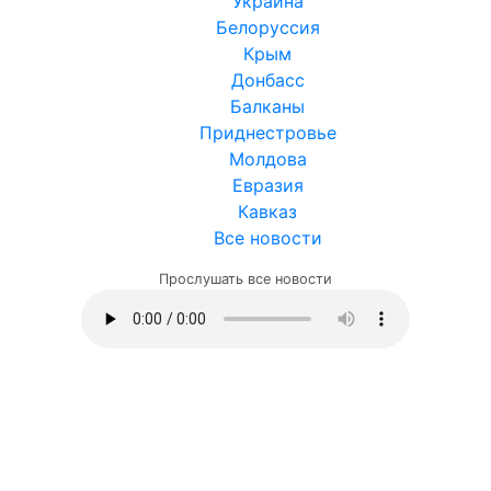
Украина
Белоруссия
Крым
Донбасс
Балканы
Приднестровье
Молдова
Евразия
Кавказ
Все новости
Прослушать все новости