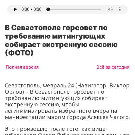
В Севастополе горсовет по
требованию митингующих
собирает экстренную сессию
(ФОТО)
Полная версия
Всё за сегодня
Севастополь, Февраль 24 (Навигатор, Виктор
Орлов) – В Севастополе горсовет по
требованию митингующих собирает
экстренную сессию, чтобы
легитимизировать избранного вчера на
манифестации мэром города Алексея Чалого.
Это произошло после того, как вице-