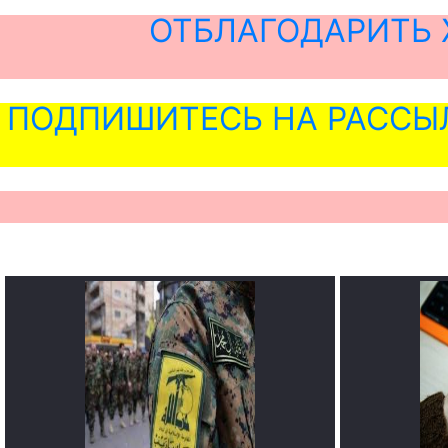
ОТБЛАГОДАРИТЬ 
ПОДПИШИТЕСЬ НА РАССЫ