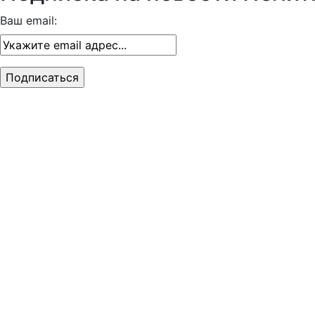
Ваш email: