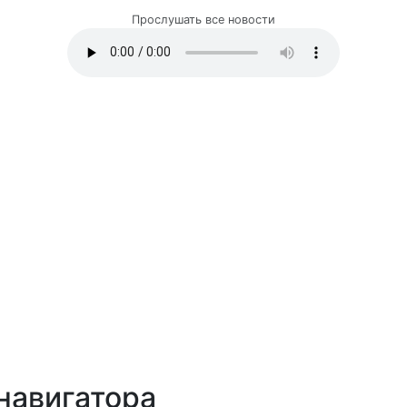
Прослушать все новости
навигатора