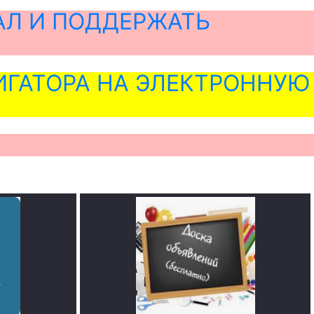
АЛ И ПОДДЕРЖАТЬ
ГАТОРА НА ЭЛЕКТРОННУЮ