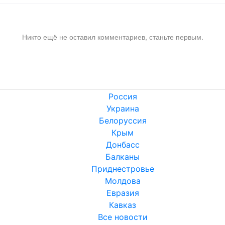
Никто ещё не оставил комментариев, станьте первым.
Россия
Украина
Белоруссия
Крым
Донбасс
Балканы
Приднестровье
Молдова
Евразия
Кавказ
Все новости