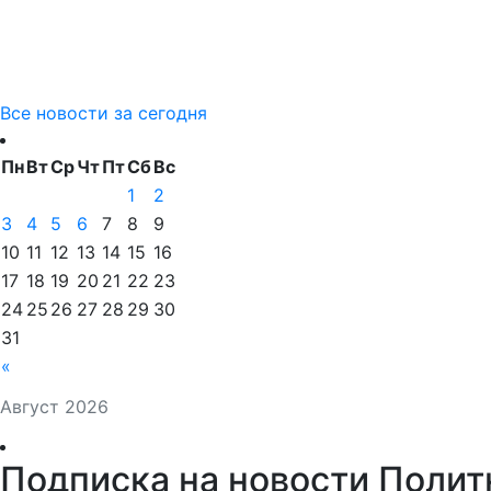
Все новости за сегодня
Пн
Вт
Ср
Чт
Пт
Сб
Вс
1
2
3
4
5
6
7
8
9
10
11
12
13
14
15
16
17
18
19
20
21
22
23
24
25
26
27
28
29
30
31
«
Август 2026
Подписка на новости Полит