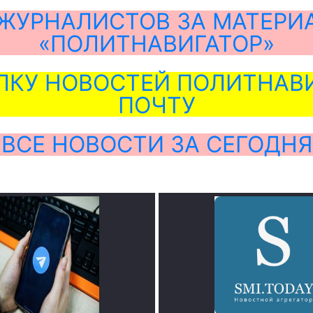
ЖУРНАЛИСТОВ ЗА МАТЕРИ
«ПОЛИТНАВИГАТОР»
ЛКУ НОВОСТЕЙ ПОЛИТНАВИ
ПОЧТУ
ВСЕ НОВОСТИ ЗА СЕГОДНЯ