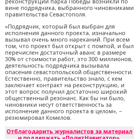
реконструкции парка Победы возникли по
вине подрядчика, выбранного чиновниками
правительства Севастополя.
«Подрядчик, который был выбран для
исполнения данного проекта, изначально
вызывал очень много нареканий. При всем
том, что проект был открыт с помпой, и был
перечислен достаточный аванс в размере
30% от стоимости работ, это 300 миллионов,
деятельность подрядчика вызывала
опасения севастопольской общественности.
Естественно, правительство знало, с кем
заключает контракт на реконструкцию, и
этот вопрос получил достаточно широкий
общественный резонанс. Как бы ни было,
чиновники несут ответственность за
исполнение данного проекта в целом», –
резюмировал Комелов.
Отблагодарить журналистов за материал
и поддержать «ПолитНавигатор»
.