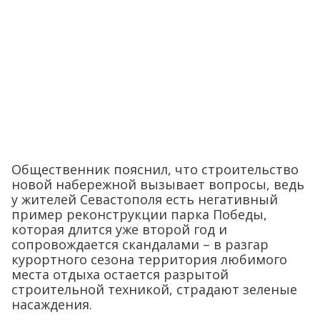
Общественник пояснил, что строительство
новой набережной вызывает вопросы, ведь
у жителей Севастополя есть негативный
пример реконструкции парка Победы,
которая длится уже второй год и
сопровождается скандалами – в разгар
курортного сезона территория любимого
места отдыха остается разрытой
строительной техникой, страдают зеленые
насаждения.