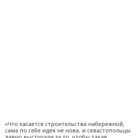
«Что касается строительства набережной,
сама по себе идея не нова, и севастопольцы
давно выступали за то, чтобы такая