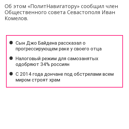
Об этом «ПолитНавигатору» сообщил член
Общественного совета Севастополя Иван
Комелов.