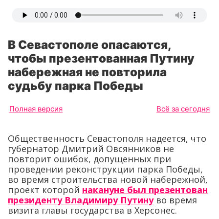
В Севастополе опасаются,
чтобы презентованная Путину
набережная не повторила
судьбу парка Победы
Полная версия
Всё за сегодня
Общественность Севастополя надеется, что
губернатор Дмитрий Овсянников не
повторит ошибок, допущенных при
проведении реконструкции парка Победы,
во время строительства новой набережной,
проект которой
накануне был презентован
президенту Владимиру Путину
во время
визита главы государства в Херсонес.