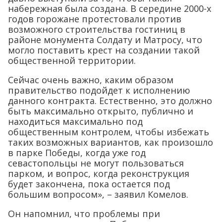
набережная была создана. В середине 2000-х
годов горожане протестовали против
возможного строительства гостиниц в
районе монумента Солдату и Матросу, что
могло поставить крест на создании такой
общественной территории.
Сейчас очень важно, каким образом
правительство подойдет к исполнению
данного контракта. Естественно, это должно
быть максимально открыто, публично и
находиться максимально под
общественным контролем, чтобы избежать
таких возможных вариантов, как произошло
в парке Победы, когда уже год
севастопольцы не могут пользоваться
парком, и вопрос, когда реконструкция
будет закончена, пока остается под
большим вопросом», – заявил Комелов.
Он напомнил, что проблемы при