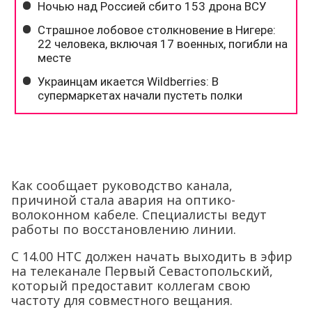
Как сообщает руководство канала,
причиной стала авария на оптико-
волоконном кабеле. Специалисты ведут
работы по восстановлению линии.
С 14.00 НТС должен начать выходить в эфир
на телеканале Первый Севастопольский,
который предоставит коллегам свою
частоту для совместного вещания.