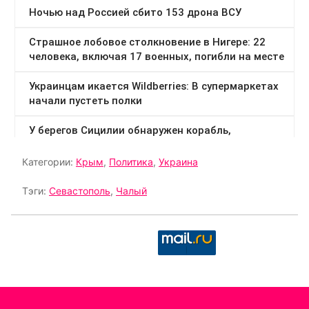
Категории:
Крым
,
Политика
,
Украина
Тэги:
Севастополь
,
Чалый