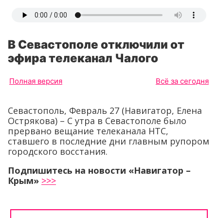
В Севастополе отключили от
эфира телеканал Чалого
Полная версия
Всё за сегодня
Севастополь, Февраль 27 (Навигатор, Елена
Острякова) – С утра в Севастополе было
прервано вещание телеканала НТС,
ставшего в последние дни главным рупором
городского восстания.
Подпишитесь на новости «Навигатор –
Крым»
>>>