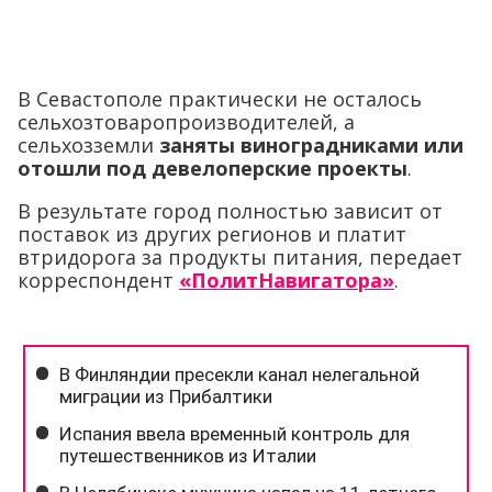
В Севастополе практически не осталось
сельхозтоваропроизводителей, а
сельхозземли
заняты виноградниками или
отошли под девелоперские проекты
.
В результате город полностью зависит от
поставок из других регионов и платит
втридорога за продукты питания, передает
корреспондент
«ПолитНавигатора»
.