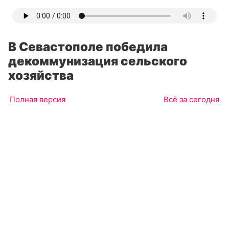
В Севастополе победила
декоммунизация сельского
хозяйства
Полная версия
Всё за сегодня