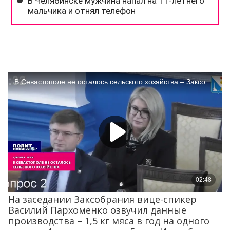
На заседании Заксобрания вице-спикер
Василий Пархоменко озвучил данные
производства – 1,5 кг мяса в год на одного