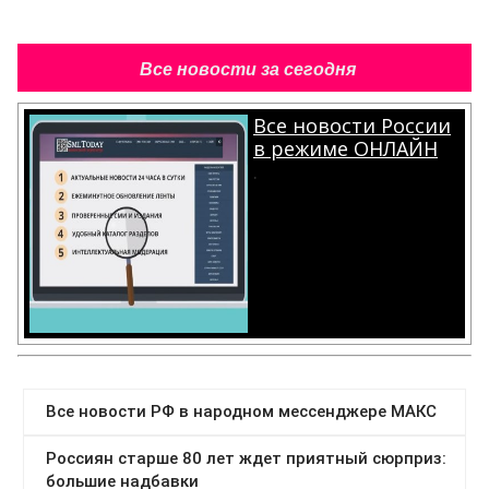
Все новости за сегодня
Все новости России
в режиме ОНЛАЙН
.