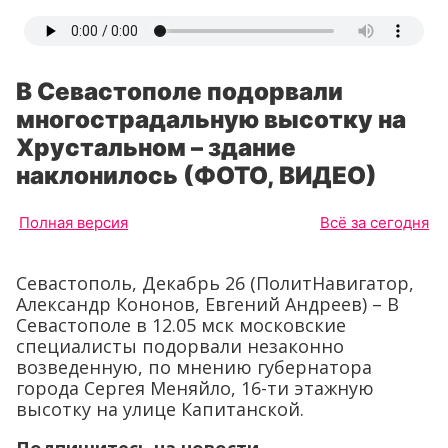
В Севастополе подорвали
многострадальную высотку на
Хрустальном – здание
наклонилось (ФОТО, ВИДЕО)
Полная версия
Всё за сегодня
Севастополь, Декабрь 26 (ПолитНавигатор,
Александр Кононов, Евгений Андреев) – В
Севастополе в 12.05 мск московские
специалисты подорвали незаконно
возведенную, по мнению губернатора
города Сергея Меняйло, 16-ти этажную
высотку на улице Капитанской.