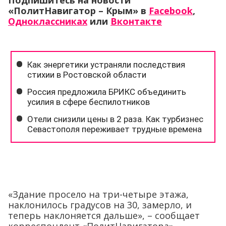
Подпишитесь на новости
«ПолитНавигатор – Крым» в
Facebook
,
Одноклассниках
или
Вконтакте
«Здание просело на три-четыре этажа,
наклонилось градусов на 30, замерло, и
теперь наклоняется дальше», – сообщает