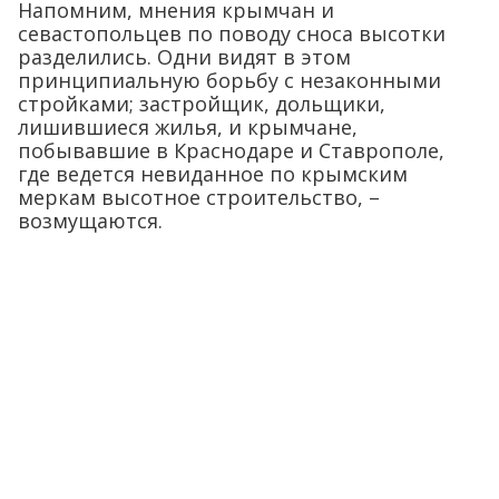
Напомним, мнения крымчан и
севастопольцев по поводу сноса высотки
разделились. Одни видят в этом
принципиальную борьбу с незаконными
стройками; застройщик, дольщики,
лишившиеся жилья, и крымчане,
побывавшие в Краснодаре и Ставрополе,
где ведется невиданное по крымским
меркам высотное строительство, –
возмущаются.