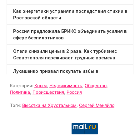
Категории:
Крым
,
Недвижимость
,
Общество
,
Политика
,
Происшествия
,
Россия
Тэги:
Высотка на Хрустальном
,
Сергей Меняйло