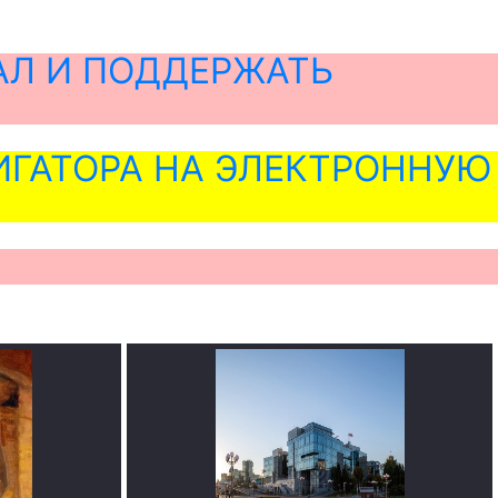
АЛ И ПОДДЕРЖАТЬ
ГАТОРА НА ЭЛЕКТРОННУЮ