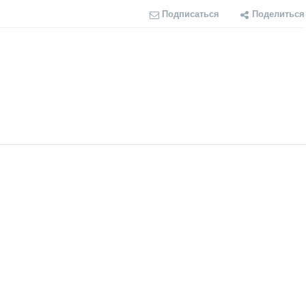
Подписаться
Поделиться