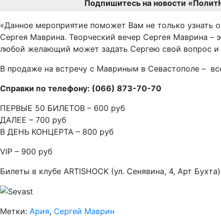
Подпишитесь на новости «Полит
«Данное мероприятие поможет Вам не только узнать о
Сергея Маврина. Творческий вечер Сергея Маврина – э
любой желающий может задать Сергею свой вопрос и п
В продаже на встречу с Мавриным в Севастополе – вс
Справки по телефону: (066) 873-70-70
ПЕРВЫЕ 50 БИЛЕТОВ – 600 руб
ДАЛЕЕ – 700 руб
В ДЕНЬ КОНЦЕРТА – 800 руб
VIP – 900 руб
Билеты в клубе ARTISHOCK (ул. Сенявина, 4, Арт Бухта
Метки:
Ария
,
Сергей Маврин