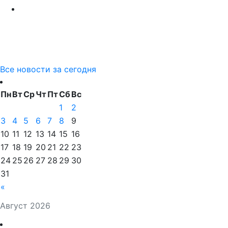
Все новости за сегодня
Пн
Вт
Ср
Чт
Пт
Сб
Вс
1
2
3
4
5
6
7
8
9
10
11
12
13
14
15
16
17
18
19
20
21
22
23
24
25
26
27
28
29
30
31
«
Август 2026