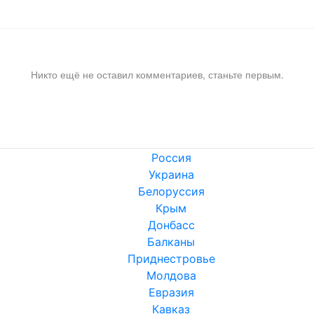
Никто ещё не оставил комментариев, станьте первым.
Россия
Украина
Белоруссия
Крым
Донбасс
Балканы
Приднестровье
Молдова
Евразия
Кавказ