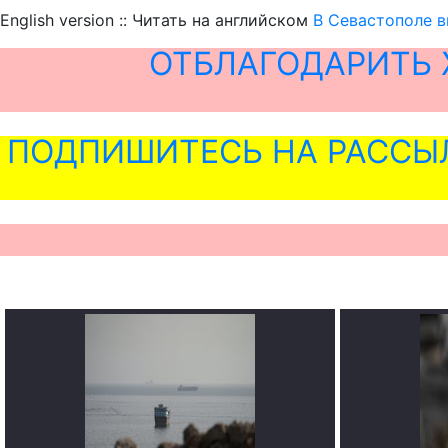
English version :: Читать на английском
В Севастополе в
ОТБЛАГОДАРИТЬ 
ПОДПИШИТЕСЬ НА РАССЫ