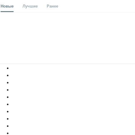
Новые
Лучшие
Ранее