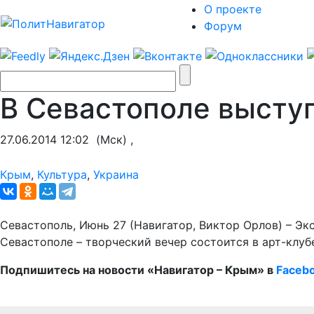
О проекте
Форум
В Севастополе выступ
27.06.2014 12:02
(Мск) ,
Крым
,
Культура
,
Украина
Севастополь, Июнь 27 (Навигатор, Виктор Орлов) – Эк
Севастополе – творческий вечер состоится в арт-клубе 
Подпишитесь на новости «Навигатор – Крым» в
Faceb