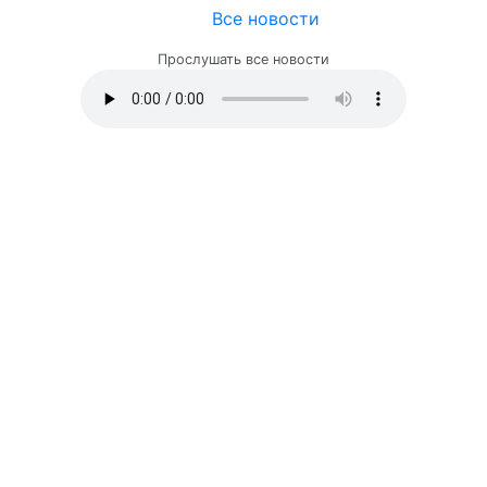
Все новости
Прослушать все новости