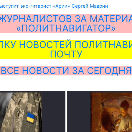
ыступит экс-гитарист «Арии» Сергей Маврин
ЖУРНАЛИСТОВ ЗА МАТЕРИ
«ПОЛИТНАВИГАТОР»
ЛКУ НОВОСТЕЙ ПОЛИТНАВИ
ПОЧТУ
ВСЕ НОВОСТИ ЗА СЕГОДНЯ