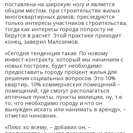
поставлена на широкую ногу и является
общим местом, при строительстве жилых
многоквартирных домов, преследуются
только интересы участников строительства,
тогда как интересы города попросту не
берутся в расчет. Этой практике приходит
конец, заверил Малоземов.
«Сегодня тенденция такая. По новому
инвест-контракту, который мы начинаем с
новых построек, будет необходимо
предоставить городу процент жилья для
решения социальных вопросов. Это 10%
квартир, 10% коммерческих помещений –
помещений, где смогут располагаться
аптечные пункты, пункты милиции, ну, т.е.
то, что необходимо городу и что он
вынужден искать или нанимать в аренду», –
отметил чиновник.
«Плюс ко всему, – добавил он, –