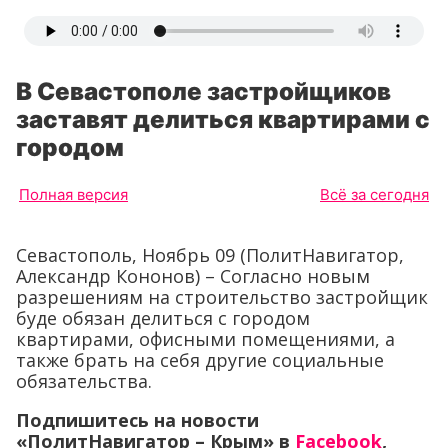
В Севастополе застройщиков
заставят делиться квартирами с
городом
Полная версия
Всё за сегодня
Севастополь, Ноябрь 09 (ПолитНавигатор,
Александр Кононов) – Согласно новым
разрешениям на строительство застройщик
буде обязан делиться с городом
квартирами, офисными помещениями, а
также брать на себя другие социальные
обязательства.
Подпишитесь на новости
«ПолитНавигатор – Крым» в
Facebook
,