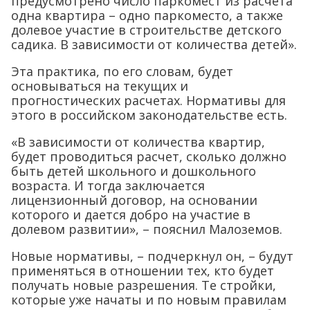
предусмотрено число паркомест из расчета
одна квартира – одно паркоместо, а также
долевое участие в строительстве детского
садика. В зависимости от количества детей».
Эта практика, по его словам, будет
основываться на текущих и
прогностических расчетах. Нормативы для
этого в российском законодательстве есть.
«В зависимости от количества квартир,
будет проводиться расчет, сколько должно
быть детей школьного и дошкольного
возраста. И тогда заключается
лицензионный договор, на основании
которого и дается добро на участие в
долевом развитии», – пояснил Малоземов.
Новые нормативы, – подчеркнул он, – будут
применяться в отношении тех, кто будет
получать новые разрешения. Те стройки,
которые уже начаты и по новым правилам