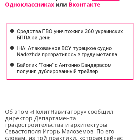
Одноклассниках
или
Вконтакте
Об этом «ПолитНавигатору» сообщил
директор Департамента
градостроительства и архитектуры
Севастополя Игорь Малоземов. По его
словам, из той практики, которая сейчас