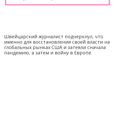
Швейцарский журналист подчеркнул, что
именно для восстановления своей власти на
глобальных рынках США и затеяли сначала
пандемию, а затем и войну в Европе.