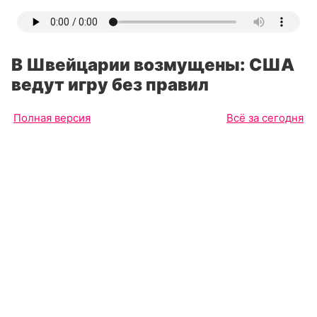
В Швейцарии возмущены: США
ведут игру без правил
Полная версия
Всё за сегодня