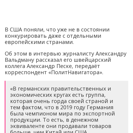
В США поняли, что уже не в состоянии
конкурировать даже с отдельными
европейскими странами.
Об этом в интервью журналисту Александру
Вальдману рассказал его швейцарский
коллега Александр Песке, передаёт
корреспондент «ПолитНавигатора».
«В германских правительственных и
экономических кругах есть группа,
которая очень горда своей страной и
тем фактом, что в 2019 году Германия
была чемпионом мира по экспортной
продукции. То есть, в денежном
эквиваленте они продавали товаров
больше, чем Китай или США.