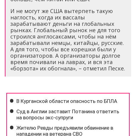
И не могут же США вытерпеть такую
наглость, когда их вассалы
зарабатывают деньги на глобальных
рынках. Глобальный рынок не для того
строился англосаксами, чтобы на нём
зарабатывали немцы, китайцы, русские.
А для того, чтобы все корешки были у
организаторов. А организаторы долгое
время почивали на лаврах, и вся эта
«борзота» их обогнала», – отметил Песке.