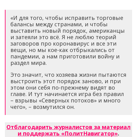
«И для того, чтобы исправить торговые
балансы между странами, и чтобы
выставить новый порядок, американцы
и затеяли это всё. Я не люблю теорий
заговоров про коронавирус и все эти
вещи, но мы кое-как отбрыкались от
пандемии, а нам приготовили войну и
раздел мира.
Это значит, что хозяева жизни пытаются
выстроить этот порядок заново, и при
этом они себя по-прежнему видят во
главе. И тут начинается игра без правил
– взрывы «Северных потоков» и много
чего», – возмутился он.
Отблагодарить журналистов за материал
и поддержать «ПолитНавигатор»
.