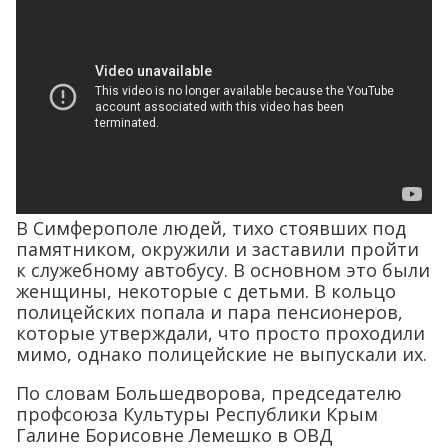
В Симферополе людей, тихо стоявших под
памятником, окружили и заставили пройти
к служебному автобусу. В основном это были
женщины, некоторые с детьми. В кольцо
полицейских попала и пара пенсионеров,
которые утверждали, что просто проходили
мимо, однако полицейские не выпускали их.
По словам Большедворова, председателю
профсоюза Культуры Республики Крым
Галине Борисовне Лемешко в ОВД