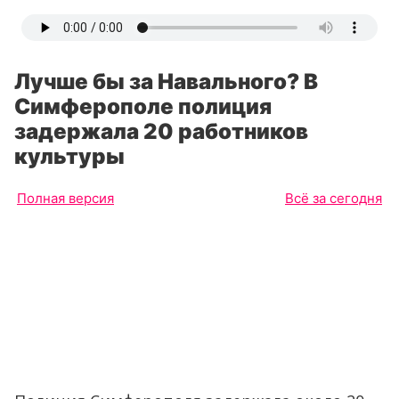
Лучше бы за Навального? В
Симферополе полиция
задержала 20 работников
культуры
Полная версия
Всё за сегодня