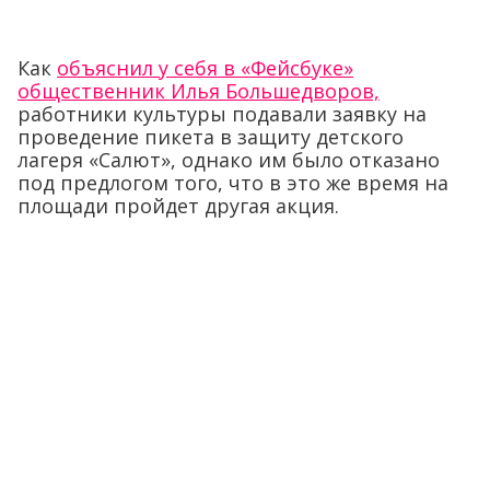
Как
объяснил у себя в «Фейсбуке»
общественник Илья Большедворов,
работники культуры подавали заявку на
проведение пикета в защиту детского
лагеря «Салют», однако им было отказано
под предлогом того, что в это же время на
площади пройдет другая акция.