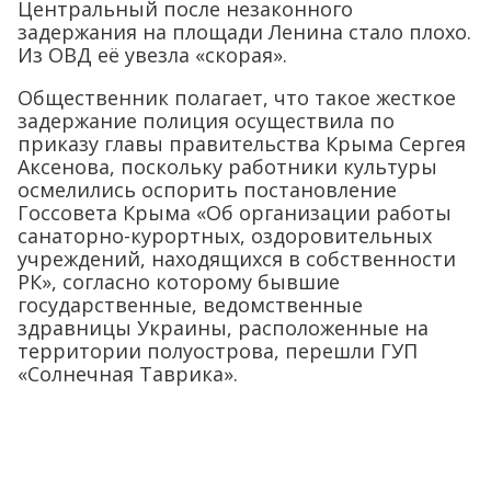
Центральный после незаконного
задержания на площади Ленина стало плохо.
Из ОВД её увезла «скорая».
Общественник полагает, что такое жесткое
задержание полиция осуществила по
приказу главы правительства Крыма Сергея
Аксенова, поскольку работники культуры
осмелились оспорить постановление
Госсовета Крыма «Об организации работы
санаторно-курортных, оздоровительных
учреждений, находящихся в собственности
РК», согласно которому бывшие
государственные, ведомственные
здравницы Украины, расположенные на
территории полуострова, перешли ГУП
«Солнечная Таврика».