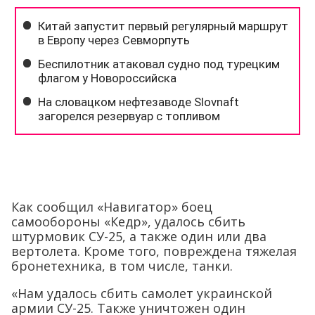
Как сообщил «Навигатор» боец
самообороны «Кедр», удалось сбить
штурмовик СУ-25, а также один или два
вертолета. Кроме того, повреждена тяжелая
бронетехника, в том числе, танки.
«Нам удалось сбить самолет украинской
армии СУ-25. Также уничтожен один