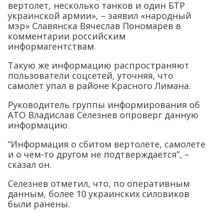
вертолет, несколько танков и один БТР
украинской армии», – заявил «народный
мэр» Славянска Вячеслав Пономарев в
комментарии российским
информагентствам.
Такую же информацию распространяют
пользователи соцсетей, уточняя, что
самолет упал в районе Красного Лимана.
Руководитель группы информирования об
АТО Владислав Селезнев опроверг данную
информацию.
“Информация о сбитом вертолете, самолете
и о чем-то другом не подтверждается”, –
сказал он.
Селезнев отметил, что, по оперативным
данным, более 10 украинских силовиков
были ранены.