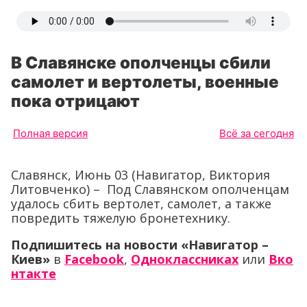
В Славянске ополченцы сбили
самолет и вертолеты, военные
пока отрицают
Полная версия
Всё за сегодня
Славянск, Июнь 03 (Навигатор, Виктория
Литовченко) – Под Славянском ополченцам
удалось сбить вертолет, самолет, а также
повредить тяжелую бронетехнику.
Подпишитесь на новости «Навигатор –
Киев»
в
Facebook
,
Одноклассниках
или
Вко
нтакте