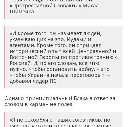
«Прогрессивной Словакии» Михал
Шимечка.
«И кроме того, он называет людей,
указывающих на это, Иудами и
агентами. Кроме того, он отрицает
исторический опыт всей Центральной и
Восточной Европы по противостоянию с
Россией. И, по его словам, все, что
нужно, чтобы остановить войну, – это
чтобы Украина начала переговоры», –
добавил лидер ПС.
Однако принципиальный Блаха в ответ за
словом в карман не полез.
«Я не оскорбляю наших союзников, но
считаю, что они совершают огромные