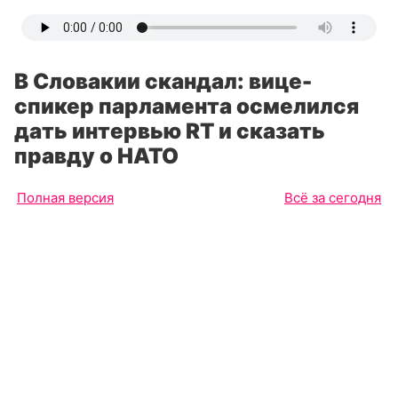
В Словакии скандал: вице-
спикер парламента осмелился
дать интервью RT и сказать
правду о НАТО
Полная версия
Всё за сегодня