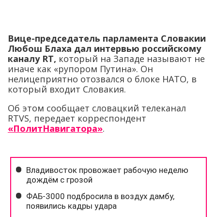
Вице-председатель парламента Словакии
Любош Блаха дал интервью российскому
каналу
RT,
который на Западе называют не
иначе как «рупором Путина». Он
нелицеприятно отозвался о блоке НАТО, в
который входит Словакия.
Об этом сообщает словацкий телеканал
RTVS, передает корреспондент
«ПолитНавигатора»
.