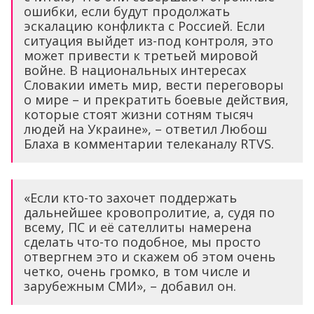
ошибки, если будут продолжать
эскалацию конфликта с Россией. Если
ситуация выйдет из-под контроля, это
может привести к третьей мировой
войне. В национальных интересах
Словакии иметь мир, вести переговоры
о мире – и прекратить боевые действия,
которые стоят жизни сотням тысяч
людей на Украине», – ответил Любош
Блаха в комментарии телеканалу RTVS.
«Если кто-то захочет поддержать
дальнейшее кровопролитие, а, судя по
всему, ПС и её сателлиты намерена
сделать что-то подобное, мы просто
отвергнем это и скажем об этом очень
четко, очень громко, в том числе и
зарубежным СМИ», – добавил он.