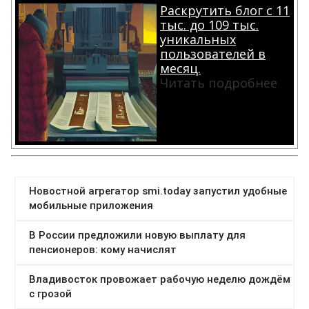
Раскрутить блог с 11
тыс. до 109 тыс.
уникальных
пользователей в
месяц.
Читать подробнее