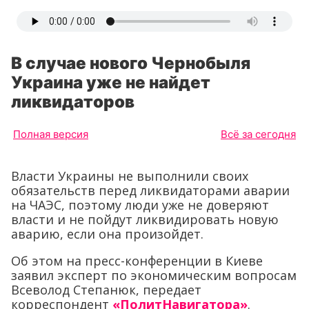
В случае нового Чернобыля
Украина уже не найдет
ликвидаторов
Полная версия
Всё за сегодня
Власти Украины не выполнили своих
обязательств перед ликвидаторами аварии
на ЧАЭС, поэтому люди уже не доверяют
власти и не пойдут ликвидировать новую
аварию, если она произойдет.
Об этом на пресс-конференции в Киеве
заявил эксперт по экономическим вопросам
Всеволод Степанюк, передает
корреспондент
«ПолитНавигатора»
.