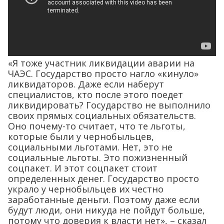
«Я тоже участник ликвидации аварии на
ЧАЭС. Государство просто нагло «кинуло»
ликвидаторов. Даже если наберут
специалистов, кто после этого поедет
ликвидировать? Государство не выполнило
своих прямых социальных обязательств.
Оно почему-то считает, что те льготы,
которые были у чернобыльцев,
социальными льготами. Нет, это не
социальные льготы. Это пожизненный
соцпакет. И этот соцпакет стоит
определенных денег. Государство просто
украло у чернобыльцев их честно
заработанные деньги. Поэтому даже если
будут люди, они никуда не пойдут больше,
потому что доверия к власти нет», – сказал