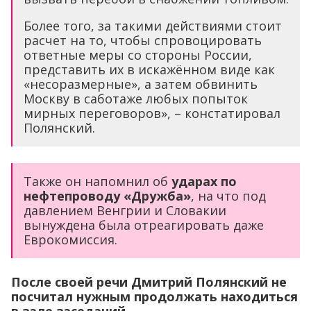
Более того, за такими действиями стоит
расчет на то, чтобы спровоцировать
ответные меры со стороны России,
представить их в искажённом виде как
«несоразмерные», а затем обвинить
Москву в саботаже любых попыток
мирных переговоров», – констатировал
Полянский.
Также он напомнил об
ударах по
нефтепроводу «Дружба»
, на что под
давлением Венгрии и Словакии
вынуждена была отреагировать даже
Еврокомиссия.
После своей речи Дмитрий Полянский не
посчитал нужным продолжать находиться