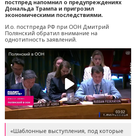
постпред напомнил о предупреждениях
Дональда Трампа и пригрозил
экономическими последствиями.
И.о. постпреда РФ при ООН Дмитрий
Полянский обратил внимание на
однотипность заявлений.
«Шаблонные выступления, под которые