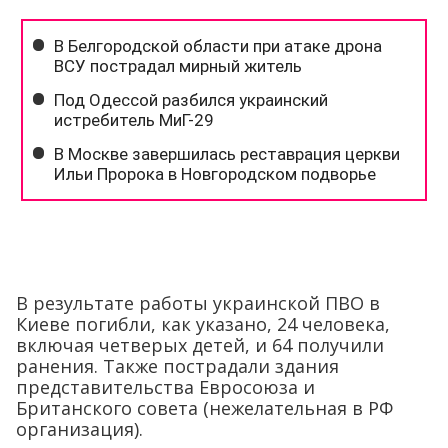
В результате работы украинской ПВО в
Киеве погибли, как указано, 24 человека,
включая четверых детей, и 64 получили
ранения. Также пострадали здания
представительства Евросоюза и
Британского совета (нежелательная в РФ
организация).