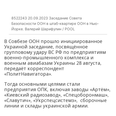
8522243 20.09.2023 Заседание Совета
Безопасности ООН в штаб-квартире ООН в Нью-
Йорке. Валерий Шарифулин / POOL
В Совбезе ООН прошло инициированное
Украиной заседание, посвящённое
групповому удару ВС РФ по предприятиям
военно-промышленного комплекса и
военным авиабазам Украины 28 августа,
передаёт корреспондент
«ПолитНавигатора».
Тогда основными целями стали
предприятия ОПК, включая заводы «Артём»,
«Киевский радиозавод», «Спецоборонмаш»,
«Славутич», «Укрспецсистемз», сборочные
линии и склады украинской армии.