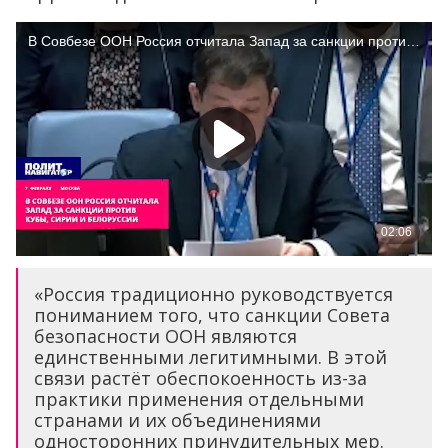
«Россия традиционно руководствуется
пониманием того, что санкции Совета
безопасности ООН являются
единственными легитимными. В этой
связи растёт обеспокоенность из-за
практики применения отдельными
странами и их объединениями
односторонних принудительных мер.