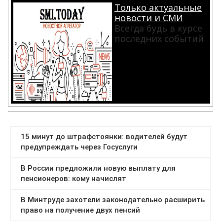
Только актуальные
новости и СМИ
Всегда будь в курсе
последних событий