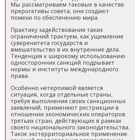
Мы рассматриваем таковые в качестве
прерогативы совета, они создают
помехи по обеспечению мира.
Практику задействования таких
ограничений трактуем, как ущемление
суверенитета государств и
вмешательство в их внутренние дела.
Тенденция к широкому использованию
односторонних санкций подрывает
нормы и институты международного
права.
Особенно нетерпимой является
ситуация, когда отдельные страны,
требуя выполнения своих санкционных
заявлений, применяют рестрикции в
отношении экономических операторов
третьих стран, действующих в рамках
своего национального законодательства.
Такое экстерриториальное применение