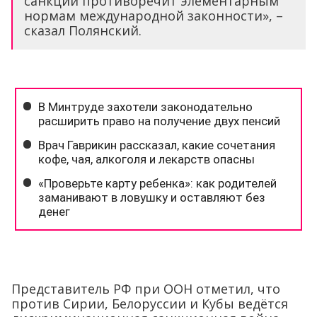
санкций противоречит элементарным
нормам международной законности», –
сказал Полянский.
Представитель РФ при ООН отметил, что
против Сирии, Белоруссии и Кубы ведётся