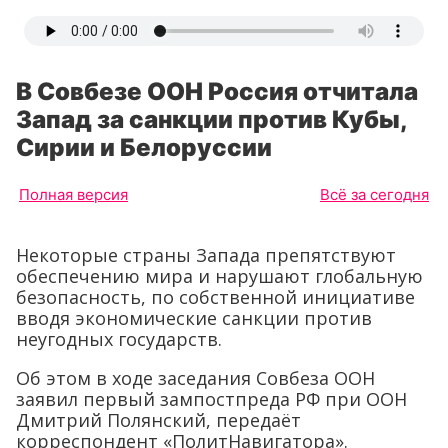
В Совбезе ООН Россия отчитала
Запад за санкции против Кубы,
Сирии и Белоруссии
Полная версия
Всё за сегодня
Некоторые страны Запада препятствуют
обеспечению мира и нарушают глобальную
безопасность, по собственной инициативе
вводя экономические санкции против
неугодных государств.
Об этом в ходе заседания Совбеза ООН
заявил первый зампостпреда РФ при ООН
Дмитрий Полянский, передаёт
корреспондент «ПолитНавигатора».