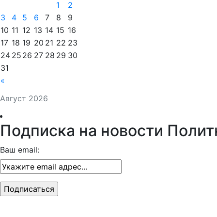
1
2
3
4
5
6
7
8
9
10
11
12
13
14
15
16
17
18
19
20
21
22
23
24
25
26
27
28
29
30
31
«
Август 2026
Подписка на новости Полит
Ваш email: