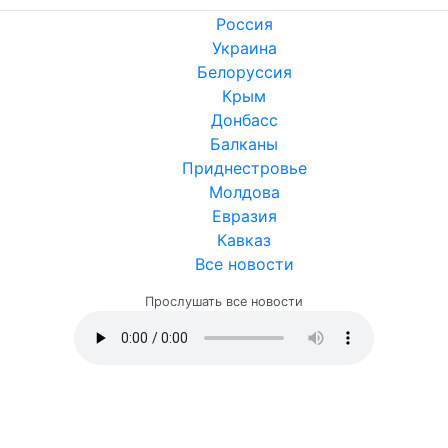
Россия
Украина
Белоруссия
Крым
Донбасс
Балканы
Приднестровье
Молдова
Евразия
Кавказ
Все новости
Прослушать все новости