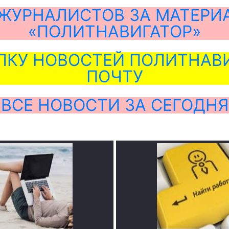
ЖУРНАЛИСТОВ ЗА МАТЕРИ
«ПОЛИТНАВИГАТОР»
ЛКУ НОВОСТЕЙ ПОЛИТНАВИ
ПОЧТУ
ВСЕ НОВОСТИ ЗА СЕГОДНЯ