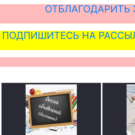
ОТБЛАГОДАРИТЬ 
ПОДПИШИТЕСЬ НА РАССЫ