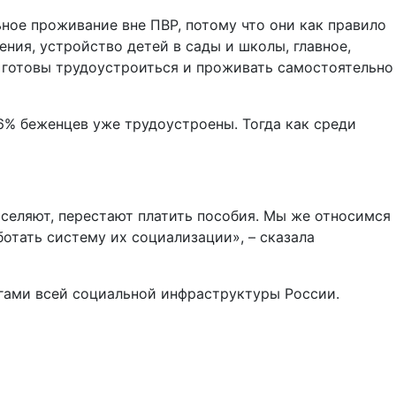
ное проживание вне ПВР, потому что они как правило
ения, устройство детей в сады и школы, главное,
 готовы трудоустроиться и проживать самостоятельно
6% беженцев уже трудоустроены. Тогда как среди
селяют, перестают платить пособия. Мы же относимся
отать систему их социализации», – сказала
угами всей социальной инфраструктуры России.