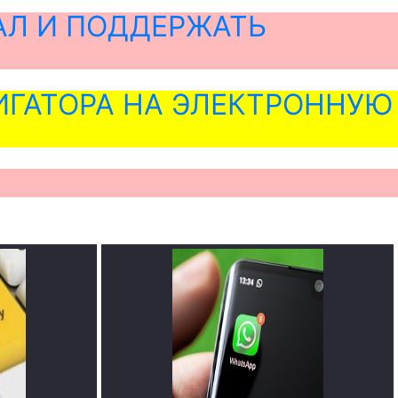
АЛ И ПОДДЕРЖАТЬ
ГАТОРА НА ЭЛЕКТРОННУЮ