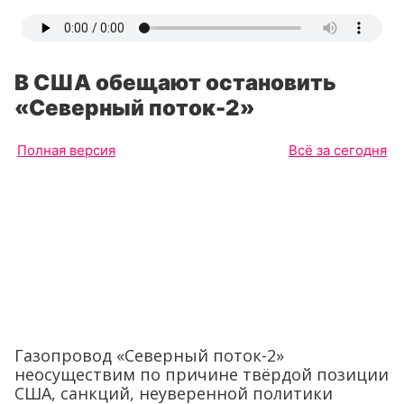
В США обещают остановить
«Северный поток-2»
Полная версия
Всё за сегодня
Газопровод «Северный поток-2»
неосуществим по причине твёрдой позиции
США, санкций, неуверенной политики