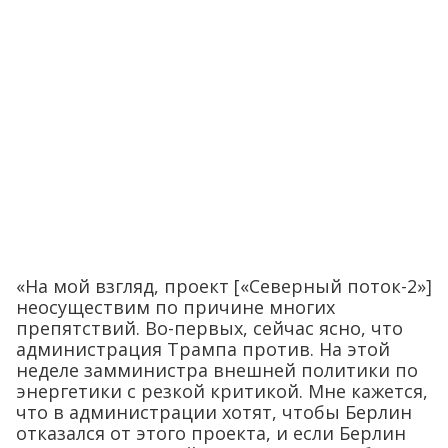
«На мой взгляд, проект [«Северный поток-2»]
неосуществим по причине многих
препятствий. Во-первых, сейчас ясно, что
администрация Трампа против. На этой
неделе замминистра внешней политики по
энергетики с резкой критикой. Мне кажется,
что в администрации хотят, чтобы Берлин
отказался от этого проекта, и если Берлин