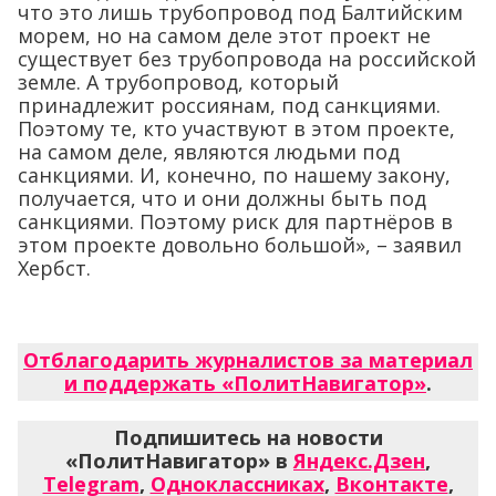
что это лишь трубопровод под Балтийским
морем, но на самом деле этот проект не
существует без трубопровода на российской
земле. А трубопровод, который
принадлежит россиянам, под санкциями.
Поэтому те, кто участвуют в этом проекте,
на самом деле, являются людьми под
санкциями. И, конечно, по нашему закону,
получается, что и они должны быть под
санкциями. Поэтому риск для партнёров в
этом проекте довольно большой», – заявил
Хербст.
Отблагодарить журналистов за материал
и поддержать «ПолитНавигатор»
.
Подпишитесь на новости
«ПолитНавигатор» в
Яндекс.Дзен
,
Telegram
,
Одноклассниках
,
Вконтакте
,