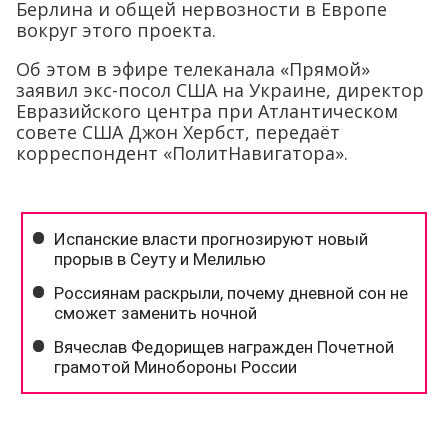
Берлина и общей нервозности в Европе
вокруг этого проекта.
Об этом в эфире телеканала «Прямой»
заявил экс-посол США на Украине, директор
Евразийского центра при Атлантическом
совете США Джон Хербст, передаёт
корреспондент «ПолитНавигатора».